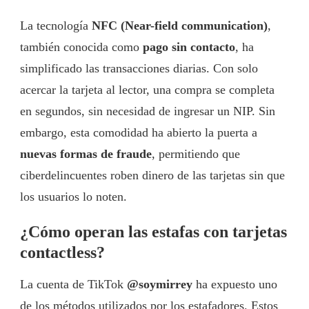
La tecnología
NFC (Near-field communication)
,
también conocida como
pago sin contacto
, ha
simplificado las transacciones diarias. Con solo
acercar la tarjeta al lector, una compra se completa
en segundos, sin necesidad de ingresar un NIP. Sin
embargo, esta comodidad ha abierto la puerta a
nuevas formas de fraude
, permitiendo que
ciberdelincuentes roben dinero de las tarjetas sin que
los usuarios lo noten.
¿Cómo operan las estafas con tarjetas
contactless?
La cuenta de TikTok
@soymirrey
ha expuesto uno
de los métodos utilizados por los estafadores. Estos