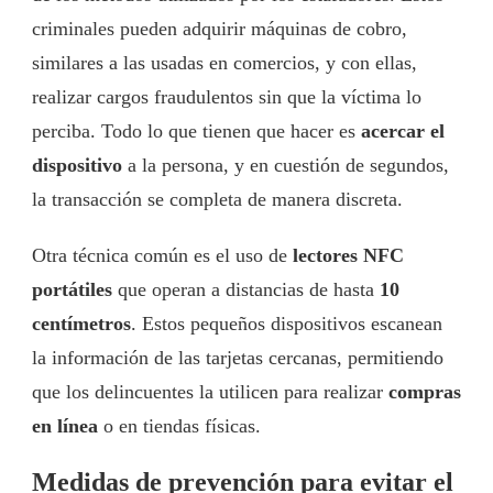
criminales pueden adquirir máquinas de cobro,
similares a las usadas en comercios, y con ellas,
realizar cargos fraudulentos sin que la víctima lo
perciba. Todo lo que tienen que hacer es
acercar el
dispositivo
a la persona, y en cuestión de segundos,
la transacción se completa de manera discreta.
Otra técnica común es el uso de
lectores NFC
portátiles
que operan a distancias de hasta
10
centímetros
. Estos pequeños dispositivos escanean
la información de las tarjetas cercanas, permitiendo
que los delincuentes la utilicen para realizar
compras
en línea
o en tiendas físicas.
Medidas de prevención para evitar el