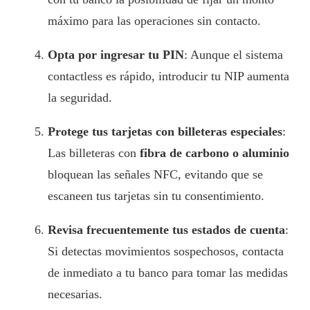
máximo para las operaciones sin contacto.
Opta por ingresar tu PIN
: Aunque el sistema
contactless es rápido, introducir tu NIP aumenta
la seguridad.
Protege tus tarjetas con billeteras especiales
:
Las billeteras con
fibra de carbono o aluminio
bloquean las señales NFC, evitando que se
escaneen tus tarjetas sin tu consentimiento.
Revisa frecuentemente tus estados de cuenta
:
Si detectas movimientos sospechosos, contacta
de inmediato a tu banco para tomar las medidas
necesarias.