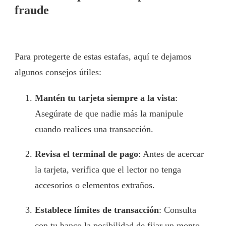
fraude
Para protegerte de estas estafas, aquí te dejamos
algunos consejos útiles:
Mantén tu tarjeta siempre a la vista
:
Asegúrate de que nadie más la manipule
cuando realices una transacción.
Revisa el terminal de pago
: Antes de acercar
la tarjeta, verifica que el lector no tenga
accesorios o elementos extraños.
Establece límites de transacción
: Consulta
con tu banco la posibilidad de fijar un monto