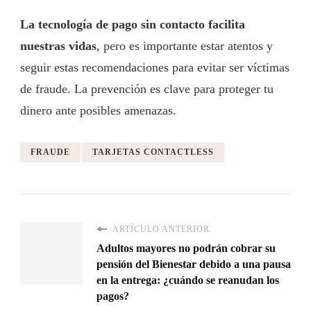
La tecnología de pago sin contacto facilita
nuestras vidas
, pero es importante estar atentos y
seguir estas recomendaciones para evitar ser víctimas
de fraude. La prevención es clave para proteger tu
dinero ante posibles amenazas.
FRAUDE
TARJETAS CONTACTLESS
ARTÍCULO ANTERIOR
Adultos mayores no podrán cobrar su
pensión del Bienestar debido a una pausa
en la entrega: ¿cuándo se reanudan los
pagos?