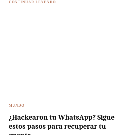
CONTINUAR LEYENDO
MUNDO
¿Hackearon tu WhatsApp? Sigue
estos pasos para recuperar tu