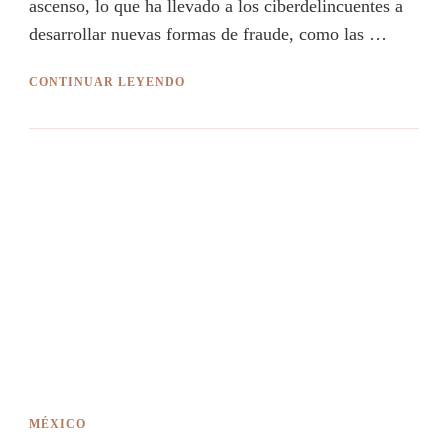
ascenso, lo que ha llevado a los ciberdelincuentes a
desarrollar nuevas formas de fraude, como las …
CONTINUAR LEYENDO
MÉXICO