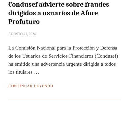
Condusef advierte sobre fraudes
dirigidos a usuarios de Afore
Profuturo
AGOSTO 21, 2024
La Comisión Nacional para la Protección y Defensa
de los Usuarios de Servicios Financieros (Condusef)
ha emitido una advertencia urgente dirigida a todos
los titulares …
CONTINUAR LEYENDO