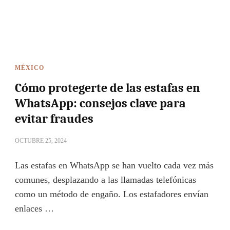
MÉXICO
Cómo protegerte de las estafas en
WhatsApp: consejos clave para
evitar fraudes
OCTUBRE 25, 2024
Las estafas en WhatsApp se han vuelto cada vez más
comunes, desplazando a las llamadas telefónicas
como un método de engaño. Los estafadores envían
enlaces …