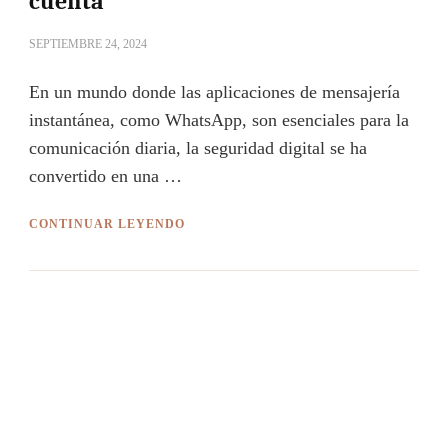
cuenta
SEPTIEMBRE 24, 2024
En un mundo donde las aplicaciones de mensajería
instantánea, como WhatsApp, son esenciales para la
comunicación diaria, la seguridad digital se ha
convertido en una …
CONTINUAR LEYENDO