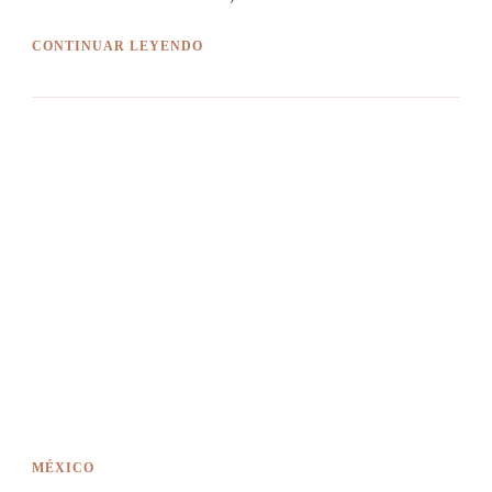
CONTINUAR LEYENDO
MÉXICO