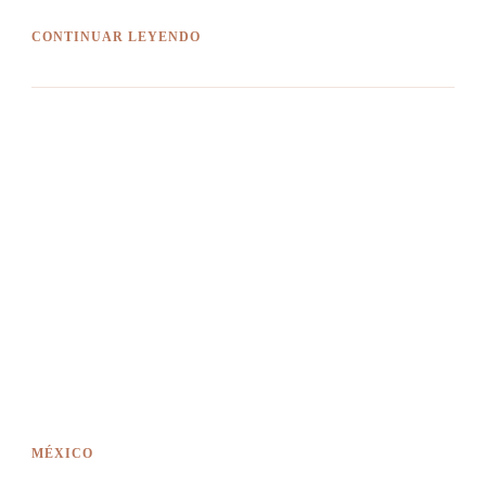
CONTINUAR LEYENDO
MÉXICO