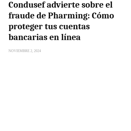
Condusef advierte sobre el
fraude de Pharming: Cómo
proteger tus cuentas
bancarias en línea
NOVIEMBRE 2, 2024