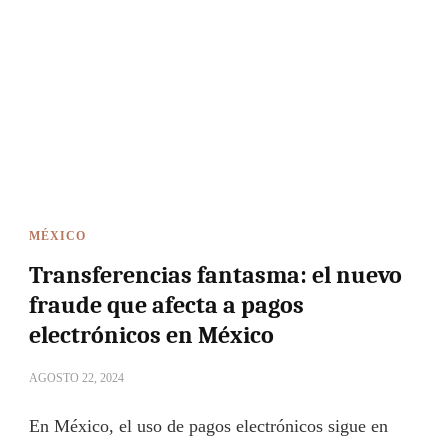
MÉXICO
Transferencias fantasma: el nuevo
fraude que afecta a pagos
electrónicos en México
AGOSTO 22, 2024
En México, el uso de pagos electrónicos sigue en