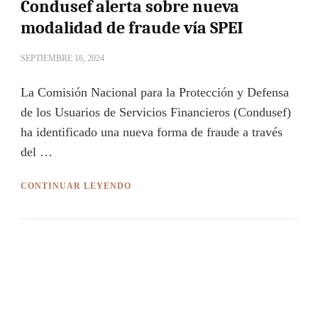
Condusef alerta sobre nueva
modalidad de fraude vía SPEI
SEPTIEMBRE 16, 2024
La Comisión Nacional para la Protección y Defensa
de los Usuarios de Servicios Financieros (Condusef)
ha identificado una nueva forma de fraude a través
del …
CONTINUAR LEYENDO