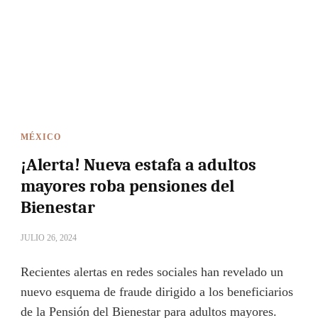
MÉXICO
¡Alerta! Nueva estafa a adultos
mayores roba pensiones del
Bienestar
JULIO 26, 2024
Recientes alertas en redes sociales han revelado un
nuevo esquema de fraude dirigido a los beneficiarios
de la Pensión del Bienestar para adultos mayores.