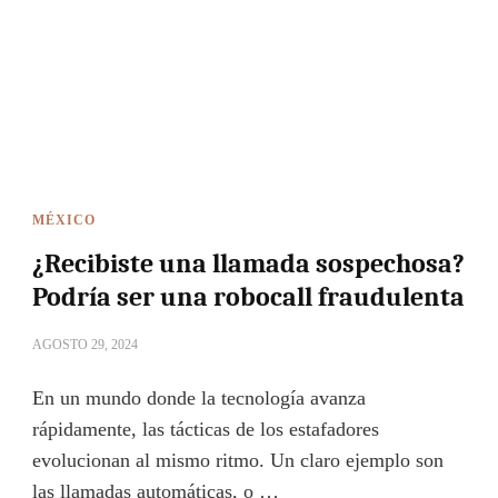
MÉXICO
¿Recibiste una llamada sospechosa?
Podría ser una robocall fraudulenta
AGOSTO 29, 2024
En un mundo donde la tecnología avanza
rápidamente, las tácticas de los estafadores
evolucionan al mismo ritmo. Un claro ejemplo son
las llamadas automáticas, o …