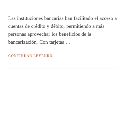
Las instituciones bancarias han facilitado el acceso a
cuentas de crédito y débito, permitiendo a más
personas aprovechar los beneficios de la
bancarización. Con tarjetas …
CONTINUAR LEYENDO