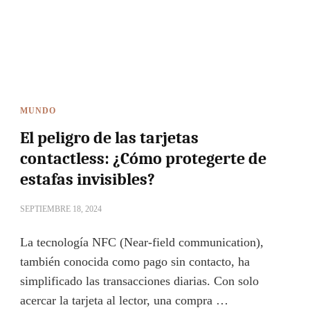
MUNDO
El peligro de las tarjetas
contactless: ¿Cómo protegerte de
estafas invisibles?
SEPTIEMBRE 18, 2024
La tecnología NFC (Near-field communication),
también conocida como pago sin contacto, ha
simplificado las transacciones diarias. Con solo
acercar la tarjeta al lector, una compra …