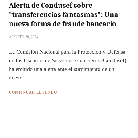
Alerta de Condusef sobre
“transferencias fantasmas”: Una
nueva forma de fraude bancario
AGOSTO 28, 2024
La Comisión Nacional para la Protección y Defensa
de los Usuarios de Servicios Financieros (Condusef)
ha emitido una alerta ante el surgimiento de un
nuevo …
CONTINUAR LEYENDO