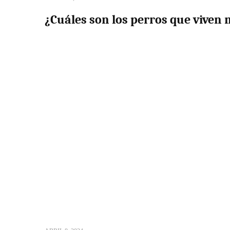
¿Cuáles son los perros que viven