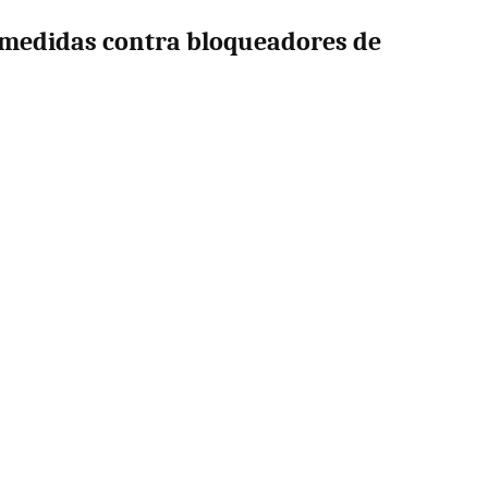
medidas contra bloqueadores de