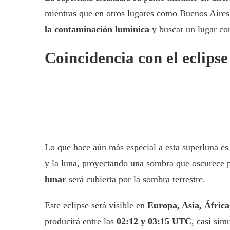
mientras que en otros lugares como Buenos Aires 
la contaminación lumínica
y buscar un lugar con
Coincidencia con el eclipse
Lo que hace aún más especial a esta superluna es
y la luna, proyectando una sombra que oscurece p
lunar
será cubierta por la sombra terrestre.
Este eclipse será visible en
Europa, Asia, África
producirá entre las
02:12 y 03:15 UTC
, casi sim