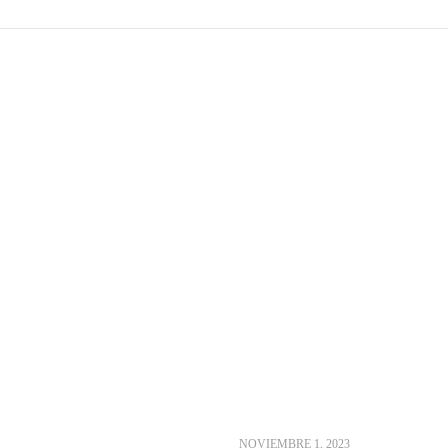
NOVIEMBRE 1, 2023