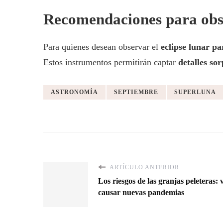
Recomendaciones para obs
Para quienes desean observar el
eclipse lunar pa
Estos instrumentos permitirán captar
detalles so
ASTRONOMÍA
SEPTIEMBRE
SUPERLUNA
ARTÍCULO ANTERIOR
Los riesgos de las granjas peleteras:
causar nuevas pandemias