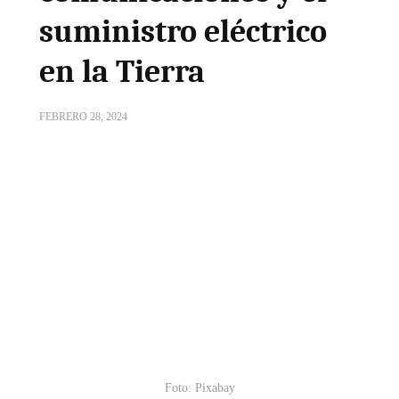
suministro eléctrico
en la Tierra
FEBRERO 28, 2024
Foto: Pixabay