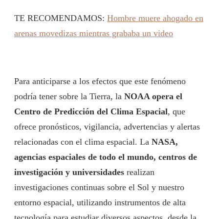
TE RECOMENDAMOS:
Hombre muere ahogado en
arenas movedizas mientras grababa un video
Para anticiparse a los efectos que este fenómeno
podría tener sobre la Tierra, la
NOAA opera el
Centro de Predicción del Clima Espacial
, que
ofrece pronósticos, vigilancia, advertencias y alertas
relacionadas con el clima espacial. La
NASA,
agencias espaciales de todo el mundo, centros de
investigación y universidades
realizan
investigaciones continuas sobre el Sol y nuestro
entorno espacial, utilizando instrumentos de alta
tecnología para estudiar diversos aspectos, desde la