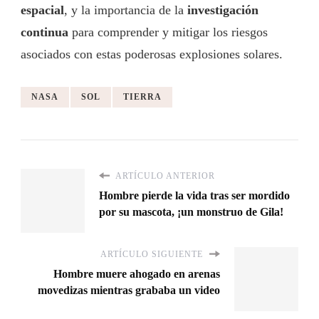
espacial
, y la importancia de la
investigación
continua
para comprender y mitigar los riesgos
asociados con estas poderosas explosiones solares.
NASA
SOL
TIERRA
ARTÍCULO ANTERIOR
Hombre pierde la vida tras ser mordido
por su mascota, ¡un monstruo de Gila!
ARTÍCULO SIGUIENTE
Hombre muere ahogado en arenas
movedizas mientras grababa un video