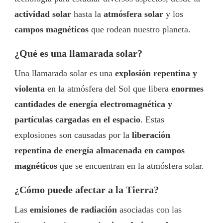
actividad solar
hasta la
atmósfera solar
y los
campos magnéticos
que rodean nuestro planeta.
¿Qué es una llamarada solar?
Una llamarada solar es una
explosión repentina y
violenta
en la atmósfera del Sol que libera
enormes
cantidades de energía electromagnética y
partículas cargadas en el espacio
. Estas
explosiones son causadas por la
liberación
repentina de energía almacenada en campos
magnéticos
que se encuentran en la atmósfera solar.
¿Cómo puede afectar a la Tierra?
Las
emisiones de radiación
asociadas con las