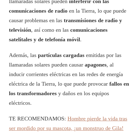
llamaradas solares pueden
interferir con las
comunicaciones de radio
en la Tierra, lo que puede
causar problemas en las
transmisiones de radio y
televisión
, así como en las
comunicaciones
satelitales y de telefonía móvil
.
Además, las
partículas cargadas
emitidas por las
llamaradas solares pueden causar
apagones
, al
inducir corrientes eléctricas en las redes de energía
eléctrica de la Tierra, lo que puede provocar
fallos en
los transformadores
y daños en los equipos
eléctricos.
TE RECOMENDAMOS:
Hombre pierde la vida tras
ser mordido por su mascota, ¡un monstruo de Gila!