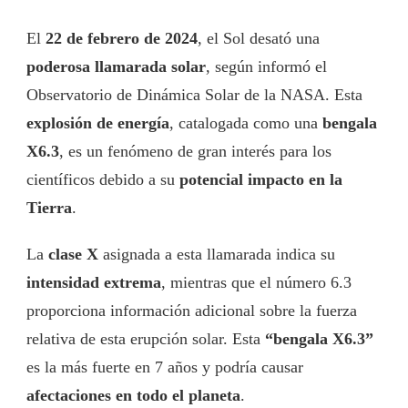
El
22 de febrero de 2024
, el Sol desató una
poderosa llamarada solar
, según informó el
Observatorio de Dinámica Solar de la NASA. Esta
explosión de energía
, catalogada como una
bengala
X6.3
, es un fenómeno de gran interés para los
científicos debido a su
potencial impacto en la
Tierra
.
La
clase X
asignada a esta llamarada indica su
intensidad extrema
, mientras que el número 6.3
proporciona información adicional sobre la fuerza
relativa de esta erupción solar. Esta
“bengala X6.3”
es la más fuerte en 7 años y podría causar
afectaciones en todo el planeta
.