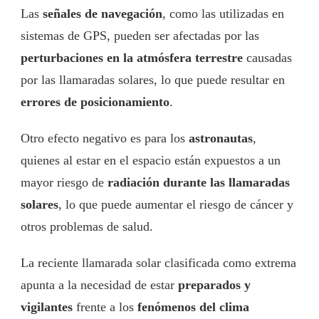
Las
señales de navegación
, como las utilizadas en
sistemas de GPS, pueden ser afectadas por las
perturbaciones en la atmósfera terrestre
causadas
por las llamaradas solares, lo que puede resultar en
errores de posicionamiento
.
Otro efecto negativo es para los
astronautas
,
quienes al estar en el espacio están expuestos a un
mayor riesgo de
radiación durante las llamaradas
solares
, lo que puede aumentar el riesgo de cáncer y
otros problemas de salud.
La reciente llamarada solar clasificada como extrema
apunta a la necesidad de estar
preparados y
vigilantes
frente a los
fenómenos del clima