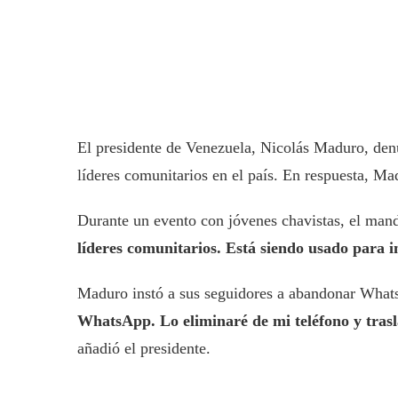
El presidente de Venezuela, Nicolás Maduro, denu
líderes comunitarios en el país. En respuesta, Ma
Durante un evento con jóvenes chavistas, el man
líderes comunitarios. Está siendo usado para i
Maduro instó a sus seguidores a abandonar What
WhatsApp. Lo eliminaré de mi teléfono y tras
añadió el presidente.