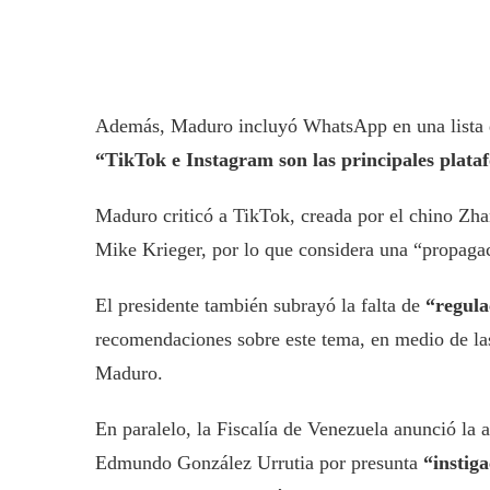
Además, Maduro incluyó WhatsApp en una lista de
“TikTok e Instagram son las principales plata
Maduro criticó a TikTok, creada por el chino Zh
Mike Krieger, por lo que considera una “propaga
El presidente también subrayó la falta de
“regula
recomendaciones sobre este tema, en medio de las 
Maduro.
En paralelo, la Fiscalía de Venezuela anunció la 
Edmundo González Urrutia por presunta
“instiga