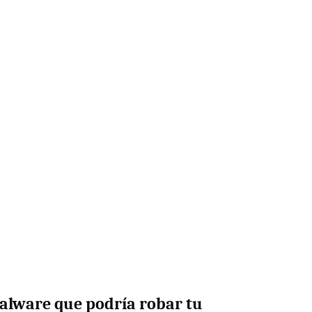
alware que podría robar tu