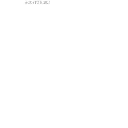
AGOSTO 6, 2024