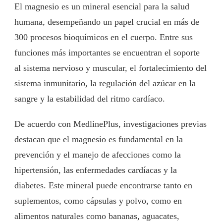
El magnesio es un mineral esencial para la salud
humana, desempeñando un papel crucial en más de
300 procesos bioquímicos en el cuerpo. Entre sus
funciones más importantes se encuentran el soporte
al sistema nervioso y muscular, el fortalecimiento del
sistema inmunitario, la regulación del azúcar en la
sangre y la estabilidad del ritmo cardíaco.
De acuerdo con MedlinePlus, investigaciones previas
destacan que el magnesio es fundamental en la
prevención y el manejo de afecciones como la
hipertensión, las enfermedades cardíacas y la
diabetes. Este mineral puede encontrarse tanto en
suplementos, como cápsulas y polvo, como en
alimentos naturales como bananas, aguacates,