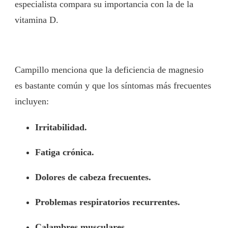
especialista compara su importancia con la de la
vitamina D.
Campillo menciona que la deficiencia de magnesio
es bastante común y que los síntomas más frecuentes
incluyen:
Irritabilidad.
Fatiga crónica.
Dolores de cabeza frecuentes.
Problemas respiratorios recurrentes.
Calambres musculares.