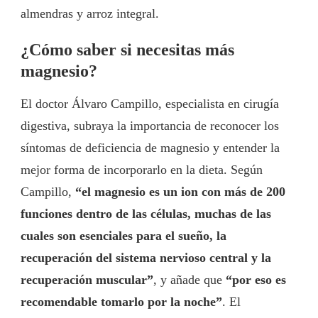
almendras y arroz integral.
¿Cómo saber si necesitas más
magnesio?
El doctor Álvaro Campillo, especialista en cirugía
digestiva, subraya la importancia de reconocer los
síntomas de deficiencia de magnesio y entender la
mejor forma de incorporarlo en la dieta. Según
Campillo,
“el magnesio es un ion con más de 200
funciones dentro de las células, muchas de las
cuales son esenciales para el sueño, la
recuperación del sistema nervioso central y la
recuperación muscular”
, y añade que
“por eso es
recomendable tomarlo por la noche”
. El