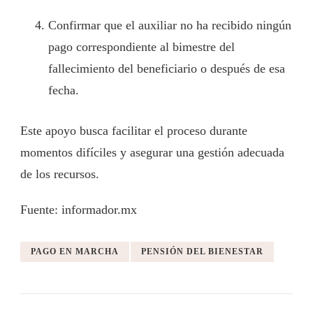
Confirmar que el auxiliar no ha recibido ningún
pago correspondiente al bimestre del
fallecimiento del beneficiario o después de esa
fecha.
Este apoyo busca facilitar el proceso durante
momentos difíciles y asegurar una gestión adecuada
de los recursos.
Fuente: informador.mx
PAGO EN MARCHA
PENSIÓN DEL BIENESTAR