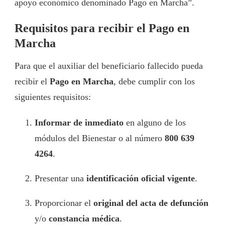
apoyo económico denominado Pago en Marcha”.
Requisitos para recibir el Pago en
Marcha
Para que el auxiliar del beneficiario fallecido pueda
recibir el
Pago en Marcha
, debe cumplir con los
siguientes requisitos:
Informar de inmediato
en alguno de los
módulos del Bienestar o al número
800 639
4264
.
Presentar una
identificación oficial vigente
.
Proporcionar el
original del acta de defunción
y/o
constancia médica
.