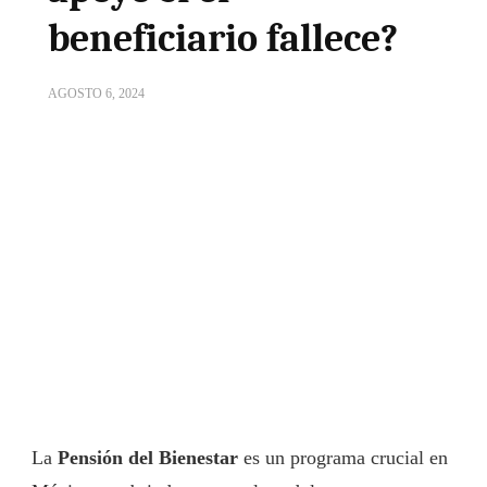
beneficiario fallece?
AGOSTO 6, 2024
La
Pensión del Bienestar
es un programa crucial en