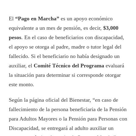
El
“Pago en Marcha”
es un apoyo económico
equivalente a un mes de pensión, es decir,
$3,000
pesos
. En el caso de beneficiarios con discapacidad,
el apoyo se otorga al padre, madre o tutor legal del
fallecido. Si el beneficiario no había designado un
auxiliar, el
Comité Técnico del Programa
evaluará
la situación para determinar si corresponde otorgar
este monto.
Según la página oficial del Bienestar, “en caso de
fallecimiento de la persona beneficiaria de la Pensión
para Adultos Mayores o la Pensión para Personas con
Discapacidad, se entregará al adulto auxiliar un