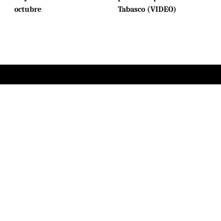
octubre
Tabasco (VIDEO)