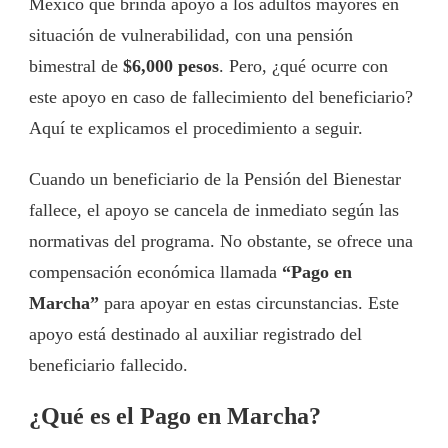
México que brinda apoyo a los adultos mayores en
situación de vulnerabilidad, con una pensión
bimestral de
$6,000 pesos
. Pero, ¿qué ocurre con
este apoyo en caso de fallecimiento del beneficiario?
Aquí te explicamos el procedimiento a seguir.
Cuando un beneficiario de la Pensión del Bienestar
fallece, el apoyo se cancela de inmediato según las
normativas del programa. No obstante, se ofrece una
compensación económica llamada
“Pago en
Marcha”
para apoyar en estas circunstancias. Este
apoyo está destinado al auxiliar registrado del
beneficiario fallecido.
¿Qué es el Pago en Marcha?