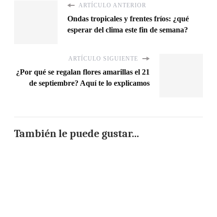
ARTÍCULO ANTERIOR
Ondas tropicales y frentes fríos: ¿qué
esperar del clima este fin de semana?
ARTÍCULO SIGUIENTE
¿Por qué se regalan flores amarillas el 21
de septiembre? Aquí te lo explicamos
También le puede gustar...