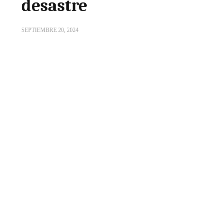
desastre
SEPTIEMBRE 20, 2024