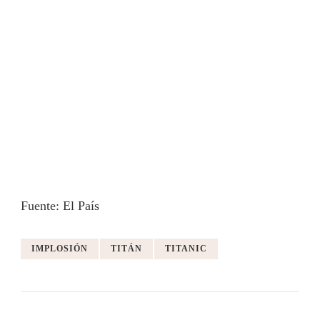
Fuente: El País
IMPLOSIÓN
TITÁN
TITANIC