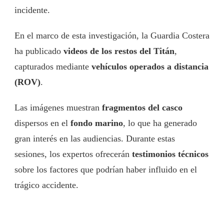
incidente.
En el marco de esta investigación, la Guardia Costera
ha publicado
videos de los restos del Titán
,
capturados mediante
vehículos operados a distancia
(ROV)
.
Las imágenes muestran
fragmentos del casco
dispersos en el
fondo marino
, lo que ha generado
gran interés en las audiencias. Durante estas
sesiones, los expertos ofrecerán
testimonios técnicos
sobre los factores que podrían haber influido en el
trágico accidente.