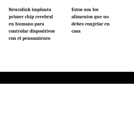
Neuralink implanta
Estos son los
primer chip cerebral
alimentos que no
en humano para
debes congelar en
controlar dispositivos
casa
con el pensamiento