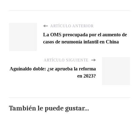
ARTÍCULO ANTERIOR
La OMS preocupada por el aumento de
casos de neumonía infantil en China
ARTÍCULO SIGUIENTE
Aguinaldo doble: ¿se aprueba la reforma
en 2023?
También le puede gustar...