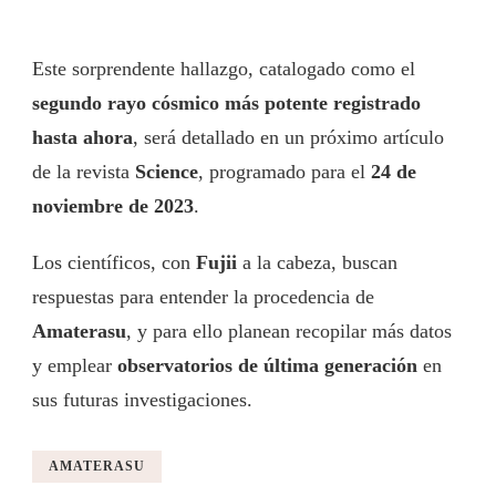
Este sorprendente hallazgo, catalogado como el
segundo rayo cósmico más potente registrado
hasta ahora
, será detallado en un próximo artículo
de la revista
Science
, programado para el
24 de
noviembre de 2023
.
Los científicos, con
Fujii
a la cabeza, buscan
respuestas para entender la procedencia de
Amaterasu
, y para ello planean recopilar más datos
y emplear
observatorios de última generación
en
sus futuras investigaciones.
AMATERASU