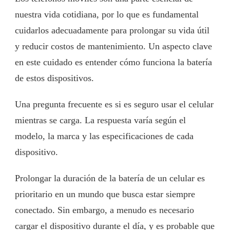
nuestra vida cotidiana, por lo que es fundamental
cuidarlos adecuadamente para prolongar su vida útil
y reducir costos de mantenimiento. Un aspecto clave
en este cuidado es entender cómo funciona la batería
de estos dispositivos.
Una pregunta frecuente es si es seguro usar el celular
mientras se carga. La respuesta varía según el
modelo, la marca y las especificaciones de cada
dispositivo.
Prolongar la duración de la batería de un celular es
prioritario en un mundo que busca estar siempre
conectado. Sin embargo, a menudo es necesario
cargar el dispositivo durante el día, y es probable que