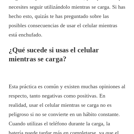
necesites seguir utilizándolo mientras se carga. Si has
hecho esto, quizás te has preguntado sobre las
posibles consecuencias de usar el celular mientras
está enchufado.
¿Qué sucede si usas el celular
mientras se carga?
Esta práctica es común y existen muchas opiniones al
respecto, tanto negativas como positivas. En
realidad, usar el celular mientras se carga no es
peligroso si no se convierte en un hábito constante.
Cuando utilizas el teléfono durante la carga, la
batería puede tardar más en completarse, ya que el