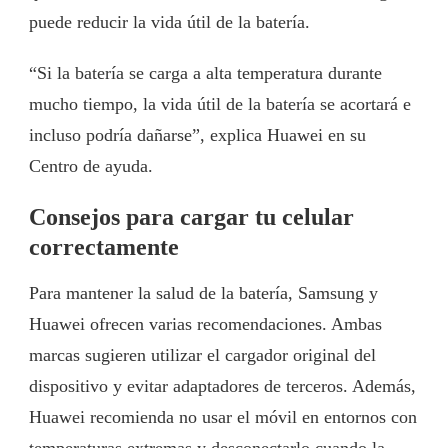
puede reducir la vida útil de la batería.
“Si la batería se carga a alta temperatura durante
mucho tiempo, la vida útil de la batería se acortará e
incluso podría dañarse”, explica Huawei en su
Centro de ayuda.
Consejos para cargar tu celular
correctamente
Para mantener la salud de la batería, Samsung y
Huawei ofrecen varias recomendaciones. Ambas
marcas sugieren utilizar el cargador original del
dispositivo y evitar adaptadores de terceros. Además,
Huawei recomienda no usar el móvil en entornos con
temperaturas extremas y desconectarlo cuando la