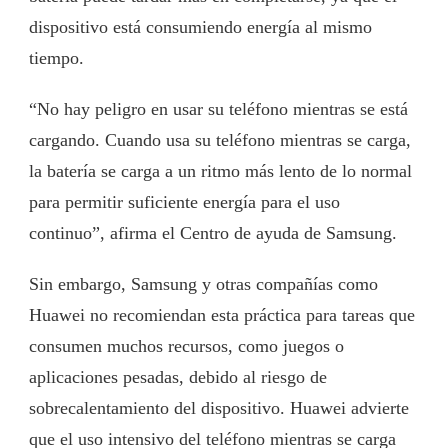
dispositivo está consumiendo energía al mismo
tiempo.
“No hay peligro en usar su teléfono mientras se está
cargando. Cuando usa su teléfono mientras se carga,
la batería se carga a un ritmo más lento de lo normal
para permitir suficiente energía para el uso
continuo”, afirma el Centro de ayuda de Samsung.
Sin embargo, Samsung y otras compañías como
Huawei no recomiendan esta práctica para tareas que
consumen muchos recursos, como juegos o
aplicaciones pesadas, debido al riesgo de
sobrecalentamiento del dispositivo. Huawei advierte
que el uso intensivo del teléfono mientras se carga