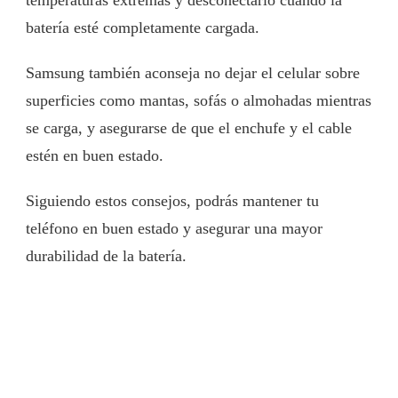
batería esté completamente cargada.
Samsung también aconseja no dejar el celular sobre
superficies como mantas, sofás o almohadas mientras
se carga, y asegurarse de que el enchufe y el cable
estén en buen estado.
Siguiendo estos consejos, podrás mantener tu
teléfono en buen estado y asegurar una mayor
durabilidad de la batería.