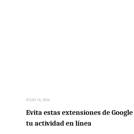
JULIO 16, 2024
Evita estas extensiones de Googl
tu actividad en línea