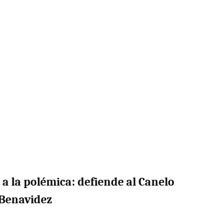
a la polémica: defiende al Canelo
 Benavidez