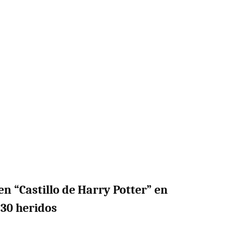
en “Castillo de Harry Potter” en
 30 heridos