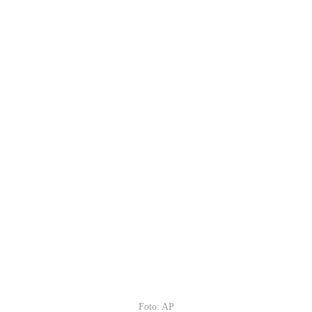
Foto: AP