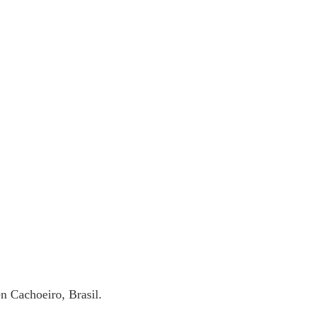
n Cachoeiro, Brasil.