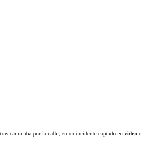
ras caminaba por la calle, en un incidente captado en
video
e