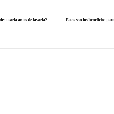
es usarla antes de lavarla?
Estos son los beneficios par