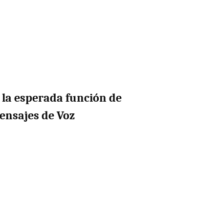
la esperada función de
ensajes de Voz