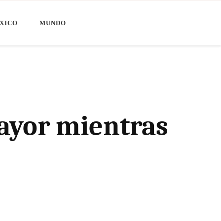
XICO
MUNDO
ayor mientras