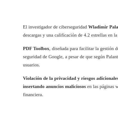
El investigador de ciberseguridad
Wladimir Pala
descargas y una calificación de 4.2 estrellas en 
PDF Toolbox
, diseñada para facilitar la gestió
seguridad de Google, a pesar de que según Palant
usuarios.
Violación de la privacidad y riesgos adicionale
insertando anuncios maliciosos
en las páginas w
financiera.