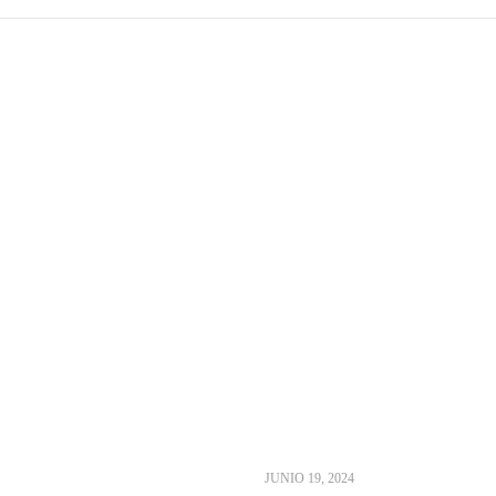
JUNIO 19, 2024