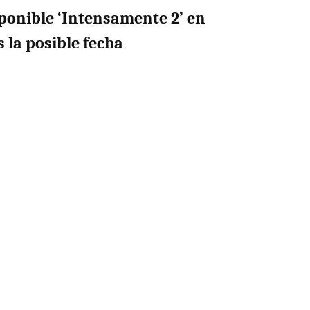
ponible ‘Intensamente 2’ en
s la posible fecha