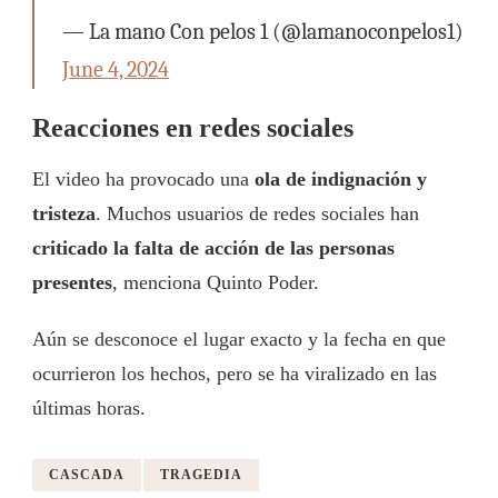
— La mano Con pelos 1 (@lamanoconpelos1)
June 4, 2024
Reacciones en redes sociales
El video ha provocado una
ola de indignación y
tristeza
. Muchos usuarios de redes sociales han
criticado la falta de acción de las personas
presentes
, menciona Quinto Poder.
Aún se desconoce el lugar exacto y la fecha en que
ocurrieron los hechos, pero se ha viralizado en las
últimas horas.
CASCADA
TRAGEDIA