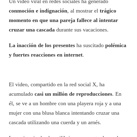
Un video viral en redes sociales ha generado
conmoción e indignación
, al mostrar el
trágico
momento en que una pareja fallece al intentar
cruzar una cascada
durante sus vacaciones.
La inacción de los presentes
ha suscitado
polémica
y fuertes reacciones en internet
.
El video, compartido en la red social X, ha
acumulado
casi un millón de reproducciones
. En
él, se ve a un hombre con una playera roja y a una
mujer con una blusa blanca intentando cruzar una
cascada utilizando una cuerda y un arnés.