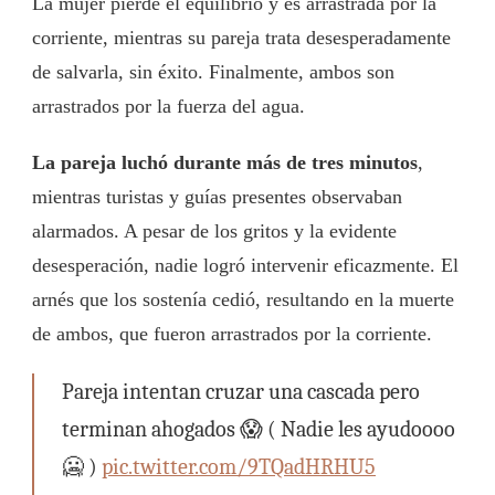
La mujer pierde el equilibrio y es arrastrada por la
corriente, mientras su pareja trata desesperadamente
de salvarla, sin éxito. Finalmente, ambos son
arrastrados por la fuerza del agua.
La pareja luchó durante más de tres minutos
,
mientras turistas y guías presentes observaban
alarmados. A pesar de los gritos y la evidente
desesperación, nadie logró intervenir eficazmente. El
arnés que los sostenía cedió, resultando en la muerte
de ambos, que fueron arrastrados por la corriente.
Pareja intentan cruzar una cascada pero
terminan ahogados 😱 ( Nadie les ayudoooo
🥶 )
pic.twitter.com/9TQadHRHU5