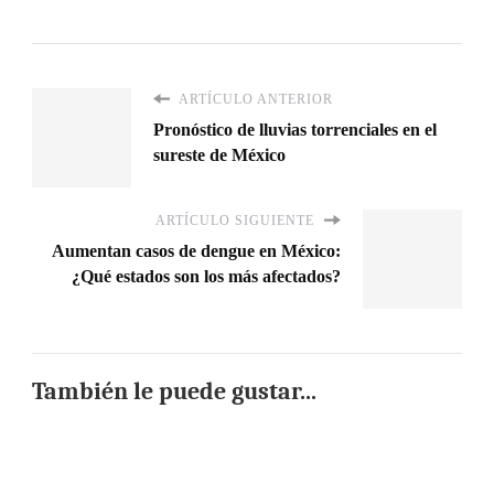
ARTÍCULO ANTERIOR
Pronóstico de lluvias torrenciales en el
sureste de México
ARTÍCULO SIGUIENTE
Aumentan casos de dengue en México:
¿Qué estados son los más afectados?
También le puede gustar...