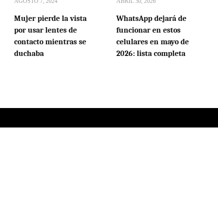
AGOSTO 7, 2024
ABRIL 30, 2026
Mujer pierde la vista
WhatsApp dejará de
por usar lentes de
funcionar en estos
contacto mientras se
celulares en mayo de
duchaba
2026: lista completa