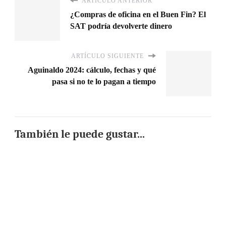
ARTÍCULO ANTERIOR
¿Compras de oficina en el Buen Fin? El
SAT podría devolverte dinero
ARTÍCULO SIGUIENTE
Aguinaldo 2024: cálculo, fechas y qué
pasa si no te lo pagan a tiempo
También le puede gustar...