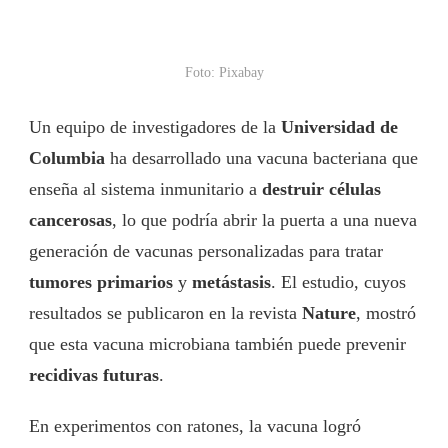
Foto: Pixabay
Un equipo de investigadores de la
Universidad de
Columbia
ha desarrollado una vacuna bacteriana que
enseña al sistema inmunitario a
destruir células
cancerosas
, lo que podría abrir la puerta a una nueva
generación de vacunas personalizadas para tratar
tumores primarios
y
metástasis
. El estudio, cuyos
resultados se publicaron en la revista
Nature
, mostró
que esta vacuna microbiana también puede prevenir
recidivas futuras
.
En experimentos con ratones, la vacuna logró