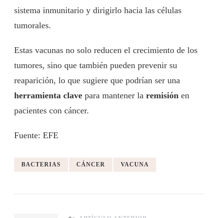
sistema inmunitario y dirigirlo hacia las células
tumorales.
Estas vacunas no solo reducen el crecimiento de los
tumores, sino que también pueden prevenir su
reaparición, lo que sugiere que podrían ser una
herramienta clave
para mantener la
remisión
en
pacientes con cáncer.
Fuente: EFE
BACTERIAS
CÁNCER
VACUNA