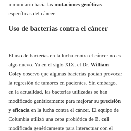
inmunitario hacia las
mutaciones genéticas
específicas del cáncer.
Uso de bacterias contra el cáncer
El uso de bacterias en la lucha contra el cáncer no es
algo nuevo. Ya en el siglo XIX, el Dr.
William
Coley
observó que algunas bacterias podían provocar
la regresión de tumores en pacientes. Sin embargo,
en la actualidad, las bacterias utilizadas se han
modificado genéticamente para mejorar su
precisión
y
eficacia
en la lucha contra el cáncer. El equipo de
Columbia utilizó una cepa probiótica de
E. coli
modificada genéticamente para interactuar con el