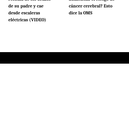
de su padre y cae
cáncer cerebral? Esto
desde escaleras
dice la OMS
eléctricas (VIDEO)