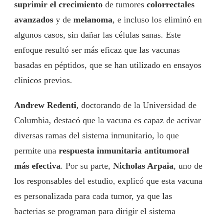
suprimir el crecimiento
de tumores
colorrectales
avanzados
y de
melanoma
, e incluso los eliminó en
algunos casos, sin dañar las células sanas. Este
enfoque resultó ser más eficaz que las vacunas
basadas en péptidos, que se han utilizado en ensayos
clínicos previos.
Andrew Redenti
, doctorando de la Universidad de
Columbia, destacó que la vacuna es capaz de activar
diversas ramas del sistema inmunitario, lo que
permite una
respuesta inmunitaria antitumoral
más efectiva
. Por su parte,
Nicholas Arpaia
, uno de
los responsables del estudio, explicó que esta vacuna
es personalizada para cada tumor, ya que las
bacterias se programan para dirigir el sistema