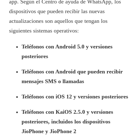
app. Según el Centro de ayuda de WhatsApp, los
dispositivos que pueden recibir las nuevas
actualizaciones son aquellos que tengan los
siguientes sistemas operativos:
Teléfonos con Android 5.0 y versiones
posteriores
Teléfonos con Android que pueden recibir
mensajes SMS o llamadas
Teléfonos con iOS 12 y versiones posteriores
Teléfonos con KaiOS 2.5.0 y versiones
posteriores, incluidos los dispositivos
JioPhone y JioPhone 2