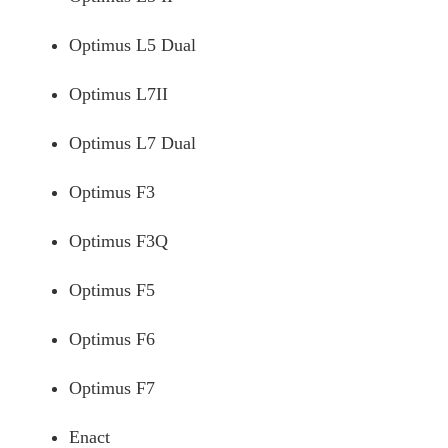
Optimus L5 Dual
Optimus L7II
Optimus L7 Dual
Optimus F3
Optimus F3Q
Optimus F5
Optimus F6
Optimus F7
Enact