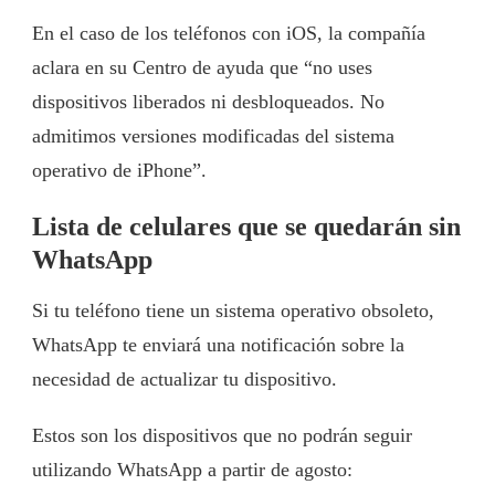
En el caso de los teléfonos con iOS, la compañía
aclara en su Centro de ayuda que “no uses
dispositivos liberados ni desbloqueados. No
admitimos versiones modificadas del sistema
operativo de iPhone”.
Lista de celulares que se quedarán sin
WhatsApp
Si tu teléfono tiene un sistema operativo obsoleto,
WhatsApp te enviará una notificación sobre la
necesidad de actualizar tu dispositivo.
Estos son los dispositivos que no podrán seguir
utilizando WhatsApp a partir de agosto: