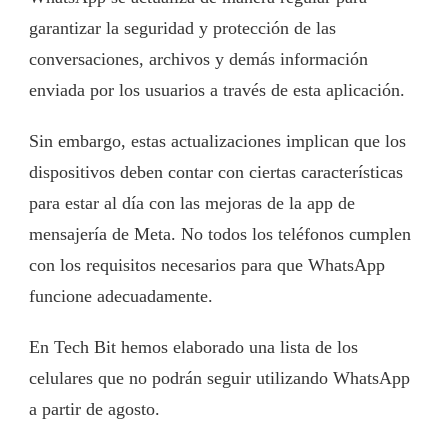
garantizar la seguridad y protección de las
conversaciones, archivos y demás información
enviada por los usuarios a través de esta aplicación.
Sin embargo, estas actualizaciones implican que los
dispositivos deben contar con ciertas características
para estar al día con las mejoras de la app de
mensajería de Meta. No todos los teléfonos cumplen
con los requisitos necesarios para que WhatsApp
funcione adecuadamente.
En Tech Bit hemos elaborado una lista de los
celulares que no podrán seguir utilizando WhatsApp
a partir de agosto.