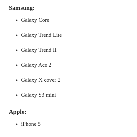
Samsung:
Galaxy Core
Galaxy Trend Lite
Galaxy Trend II
Galaxy Ace 2
Galaxy X cover 2
Galaxy S3 mini
Apple:
iPhone 5