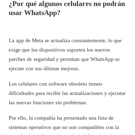
¿Por qué algunos celulares no podrán
usar WhatsApp?
La app de Meta se actualiza constantemente, lo que
exige que los dispositivos soporten los nuevos
parches de seguridad y permitan que WhatsApp se
ejecute con sus últimas mejoras.
Los celulares con software obsoleto tienen
dificultades para recibir las actualizaciones y ejecutar
las nuevas funciones sin problemas.
Por ello, la compañía ha presentado una lista de
sistemas operativos que no son compatibles con la