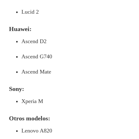
Lucid 2
Huawei:
Ascend D2
Ascend G740
Ascend Mate
Sony:
Xperia M
Otros modelos:
Lenovo A820