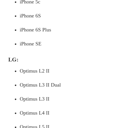
iPhone 5c
iPhone 6S
iPhone 6S Plus
iPhone SE
LG:
Optimus L2 II
Optimus L3 II Dual
Optimus L3 II
Optimus L4 II
Optimus L5 II