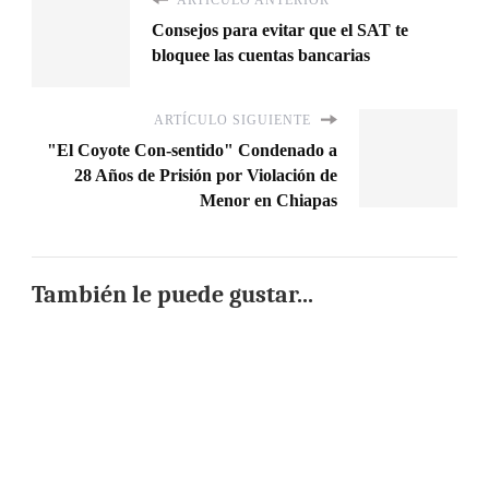
Consejos para evitar que el SAT te
bloquee las cuentas bancarias
ARTÍCULO SIGUIENTE
"El Coyote Con-sentido" Condenado a
28 Años de Prisión por Violación de
Menor en Chiapas
También le puede gustar...