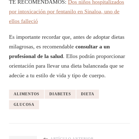
TE RECOMENDAMOS:
Dos niños hospitalizados
por intoxicación por fentanilo en Sinaloa, uno de
ellos falleció
Es importante recordar que, antes de adoptar dietas
milagrosas, es recomendable
consultar a un
profesional de la salud
. Ellos podrán proporcionar
orientación para llevar una dieta balanceada que se
adecúe a tu estilo de vida y tipo de cuerpo.
ALIMENTOS
DIABETES
DIETA
GLUCOSA
ARTÍCULO ANTERIOR