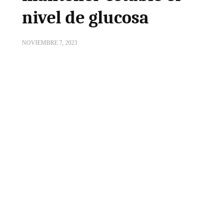
nivel de glucosa
NOVIEMBRE 7, 2023