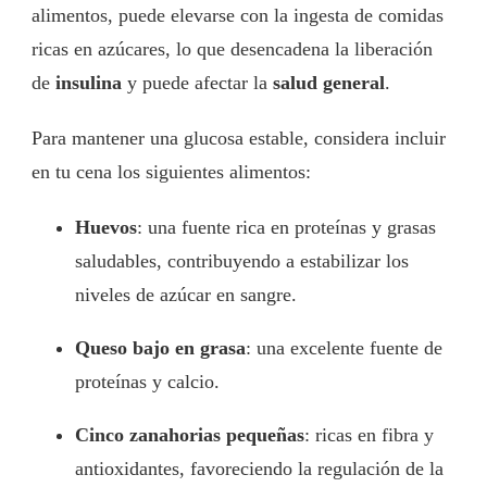
alimentos, puede elevarse con la ingesta de comidas
ricas en azúcares, lo que desencadena la liberación
de
insulina
y puede afectar la
salud general
.
Para mantener una glucosa estable, considera incluir
en tu cena los siguientes alimentos:
Huevos
: una fuente rica en proteínas y grasas
saludables, contribuyendo a estabilizar los
niveles de azúcar en sangre.
Queso bajo en grasa
: una excelente fuente de
proteínas y calcio.
Cinco zanahorias pequeñas
: ricas en fibra y
antioxidantes, favoreciendo la regulación de la