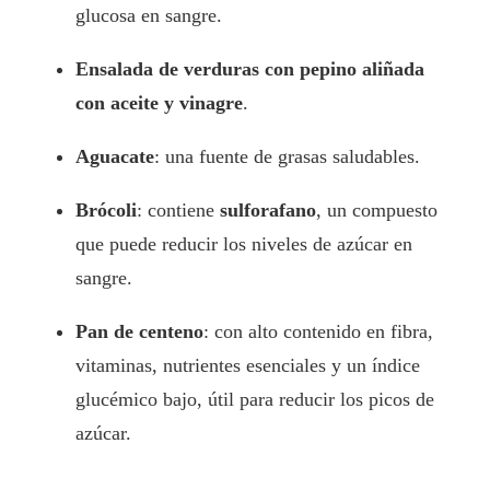
glucosa en sangre.
Ensalada de verduras con pepino aliñada
con aceite y vinagre
.
Aguacate
: una fuente de grasas saludables.
Brócoli
: contiene
sulforafano
, un compuesto
que puede reducir los niveles de azúcar en
sangre.
Pan de centeno
: con alto contenido en fibra,
vitaminas, nutrientes esenciales y un índice
glucémico bajo, útil para reducir los picos de
azúcar.