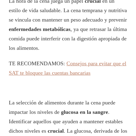
La hora de la cena juega un papel
crucial
en un
estilo de vida saludable. La cena temprana y nutritiva
se vincula con mantener un peso adecuado y prevenir
enfermedades metabólicas
, ya que retrasar la última
comida puede interferir con la digestión apropiada de
los alimentos.
TE RECOMENDAMOS:
Consejos para evitar que el
SAT te bloquee las cuentas bancarias
La selección de alimentos durante la cena puede
impactar los niveles de
glucosa en la sangre
.
Identificar aquellos que ayuden a mantener estables
dichos niveles es
crucial
. La glucosa, derivada de los