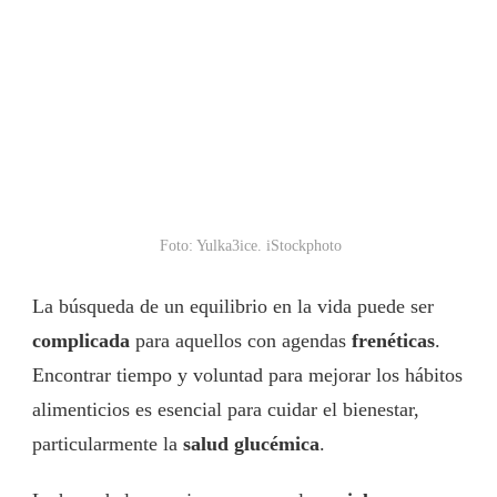
Foto: Yulka3ice. iStockphoto
La búsqueda de un equilibrio en la vida puede ser
complicada
para aquellos con agendas
frenéticas
.
Encontrar tiempo y voluntad para mejorar los hábitos
alimenticios es esencial para cuidar el bienestar,
particularmente la
salud glucémica
.