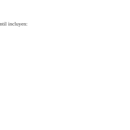
ntil incluyen: