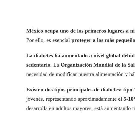
México ocupa uno de los primeros lugares a ni
Por ello, es esencial
proteger a los más pequeño
La diabetes ha aumentado a nivel global debido
sedentario
. La
Organización Mundial de la S
necesidad de modificar nuestra alimentación y há
Existen dos tipos principales de diabetes: tipo 
jóvenes, representando aproximadamente
el 5-10
desarrolla en adultos mayores, está aumentando t