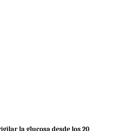
igilar la glucosa desde los 20