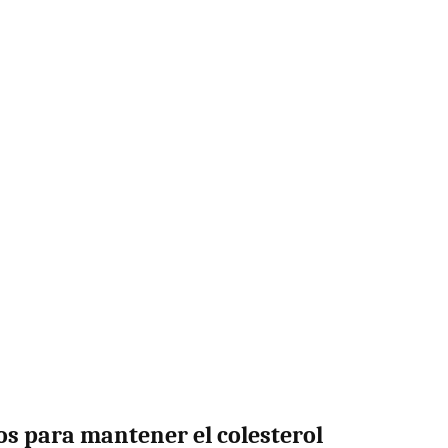
os para mantener el colesterol