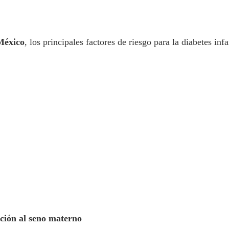
México
, los principales factores de riesgo para la diabetes infa
ción al seno materno