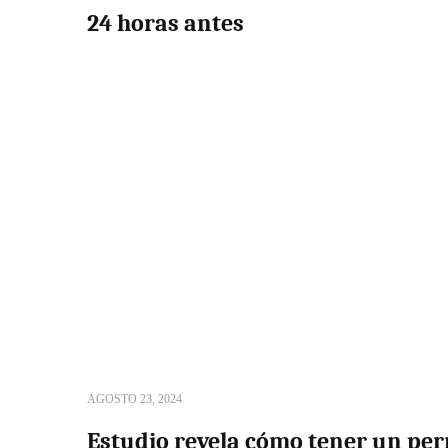
24 horas antes
AGOSTO 23, 2024
Estudio revela cómo tener un per