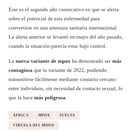
Este es el segundo año consecutivo en que se alerta
sobre el potencial de esta enfermedad para
convertirse en una amenaza sanitaria internacional.
La alerta anterior se levantó en mayo del año pasado,
cuando la situación parecía estar bajo control.
La
nueva variante de mpox
ha demostrado ser
más
contagiosa
que la variante de 2022, pudiendo
transmitirse fácilmente mediante contacto cercano
entre individuos, sin necesidad de contacto sexual, lo
que la hace
más peligrosa
.
ÁFRICA
MPOX
SUECIA
VIRUELA DEL MONO