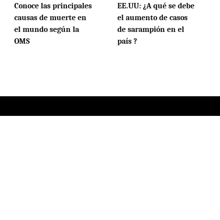
Conoce las principales
EE.UU: ¿A qué se debe
causas de muerte en
el aumento de casos
el mundo según la
de sarampión en el
OMS
país ?