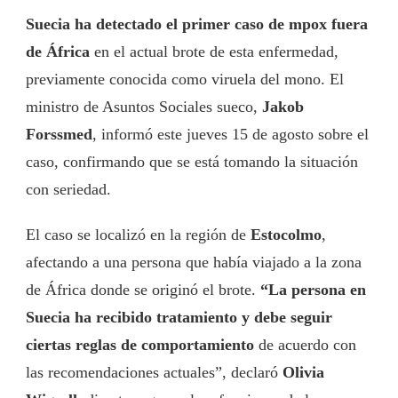
Suecia ha detectado el primer caso de mpox fuera
de África
en el actual brote de esta enfermedad,
previamente conocida como viruela del mono. El
ministro de Asuntos Sociales sueco,
Jakob
Forssmed
, informó este jueves 15 de agosto sobre el
caso, confirmando que se está tomando la situación
con seriedad.
El caso se localizó en la región de
Estocolmo
,
afectando a una persona que había viajado a la zona
de África donde se originó el brote.
“La persona en
Suecia ha recibido tratamiento y debe seguir
ciertas reglas de comportamiento
de acuerdo con
las recomendaciones actuales”, declaró
Olivia