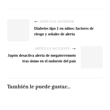
ARTÍCULO ANTERIOR
Diabetes tipo 1 en niños: factores de
riesgo y señales de alerta
ARTÍCULO SIGUIENTE
Japón desactiva alerta de megaterremoto
tras sismo en el sudoeste del país
También le puede gustar...