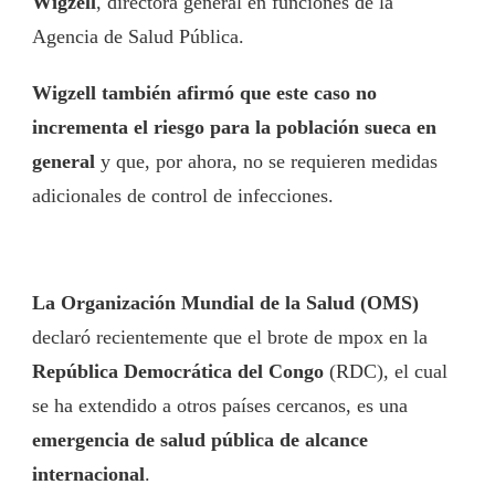
Wigzell
, directora general en funciones de la
Agencia de Salud Pública.
Wigzell también afirmó que este caso no
incrementa el riesgo para la población sueca en
general
y que, por ahora, no se requieren medidas
adicionales de control de infecciones.
La Organización Mundial de la Salud (OMS)
declaró recientemente que el brote de mpox en la
República Democrática del Congo
(RDC), el cual
se ha extendido a otros países cercanos, es una
emergencia de salud pública de alcance
internacional
.