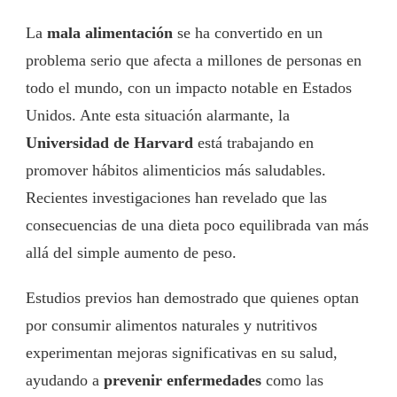
La
mala alimentación
se ha convertido en un
problema serio que afecta a millones de personas en
todo el mundo, con un impacto notable en Estados
Unidos. Ante esta situación alarmante, la
Universidad de Harvard
está trabajando en
promover hábitos alimenticios más saludables.
Recientes investigaciones han revelado que las
consecuencias de una dieta poco equilibrada van más
allá del simple aumento de peso.
Estudios previos han demostrado que quienes optan
por consumir alimentos naturales y nutritivos
experimentan mejoras significativas en su salud,
ayudando a
prevenir enfermedades
como las