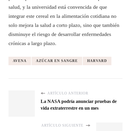
salud, y la universidad está convencida de que
integrar este cereal en la alimentación cotidiana no
solo mejora la salud a corto plazo, sino que también
disminuye el riesgo de desarrollar enfermedades
crónicas a largo plazo.
AVENA
AZÚCAR EN SANGRE
HARVARD
ARTÍCULO ANTERIOR
La NASA podría anunciar pruebas de
vida extraterrestre en un mes
ARTÍCULO SIGUIENTE