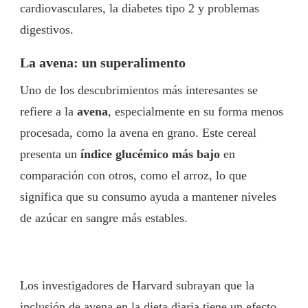
cardiovasculares, la diabetes tipo 2 y problemas
digestivos.
La avena: un superalimento
Uno de los descubrimientos más interesantes se
refiere a la
avena
, especialmente en su forma menos
procesada, como la avena en grano. Este cereal
presenta un
índice glucémico más bajo
en
comparación con otros, como el arroz, lo que
significa que su consumo ayuda a mantener niveles
de azúcar en sangre más estables.
Los investigadores de Harvard subrayan que la
inclusión de avena en la dieta diaria tiene un efecto