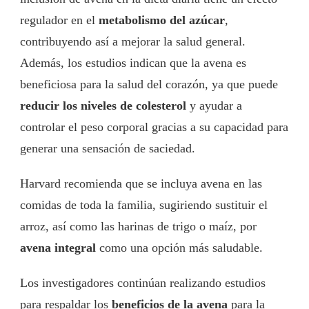
regulador en el
metabolismo del azúcar
,
contribuyendo así a mejorar la salud general.
Además, los estudios indican que la avena es
beneficiosa para la salud del corazón, ya que puede
reducir los niveles de colesterol
y ayudar a
controlar el peso corporal gracias a su capacidad para
generar una sensación de saciedad.
Harvard recomienda que se incluya avena en las
comidas de toda la familia, sugiriendo sustituir el
arroz, así como las harinas de trigo o maíz, por
avena integral
como una opción más saludable.
Los investigadores continúan realizando estudios
para respaldar los
beneficios de la avena
para la