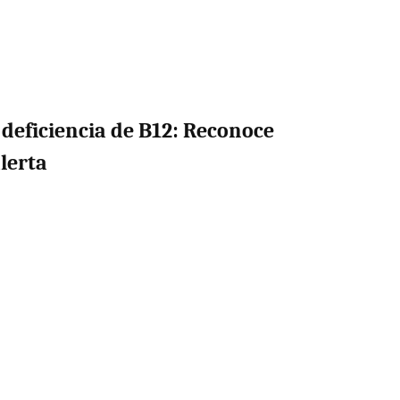
 deficiencia de B12: Reconoce
lerta