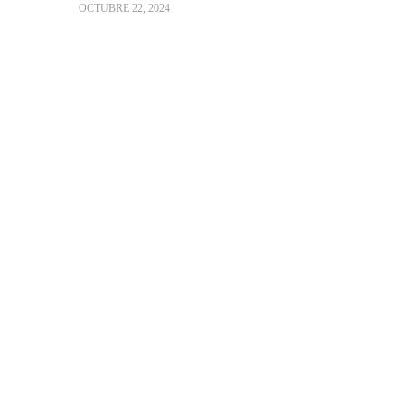
OCTUBRE 22, 2024