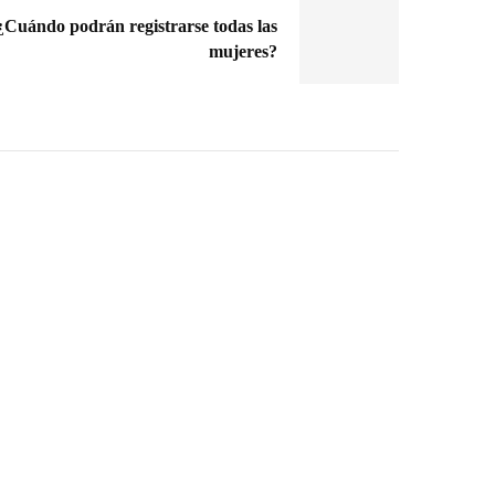
¿Cuándo podrán registrarse todas las
mujeres?