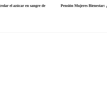
rolar el azúcar en sangre de
Pensión Mujeres Bienestar: 