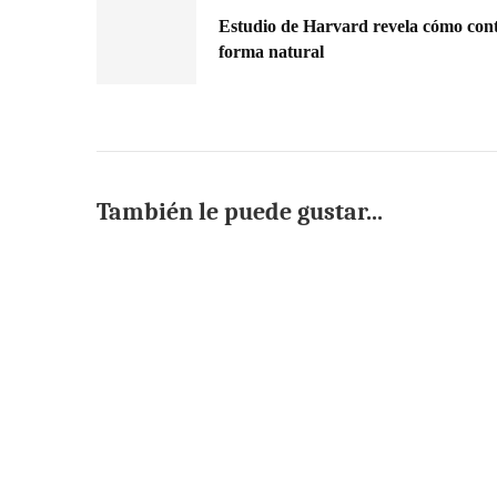
Estudio de Harvard revela cómo cont
forma natural
También le puede gustar...