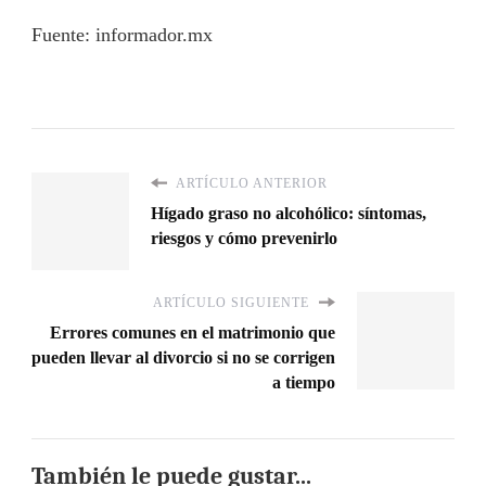
Fuente: informador.mx
ARTÍCULO ANTERIOR
Hígado graso no alcohólico: síntomas,
riesgos y cómo prevenirlo
ARTÍCULO SIGUIENTE
Errores comunes en el matrimonio que
pueden llevar al divorcio si no se corrigen
a tiempo
También le puede gustar...