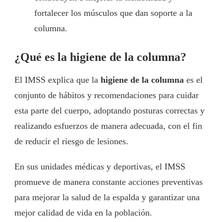
fortalecer los músculos que dan soporte a la
columna.
¿Qué es la higiene de la columna?
El IMSS explica que la
higiene de la columna
es el
conjunto de hábitos y recomendaciones para cuidar
esta parte del cuerpo, adoptando posturas correctas y
realizando esfuerzos de manera adecuada, con el fin
de reducir el riesgo de lesiones.
En sus unidades médicas y deportivas, el IMSS
promueve de manera constante acciones preventivas
para mejorar la salud de la espalda y garantizar una
mejor calidad de vida en la población.