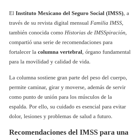
El
Instituto Mexicano del Seguro Social (IMSS)
, a
través de su revista digital mensual
Familia IMSS
,
también conocida como
Historias de IMSSpiración
,
compartió una serie de recomendaciones para
fortalecer la
columna vertebral
, órgano fundamental
para la movilidad y calidad de vida.
La columna sostiene gran parte del peso del cuerpo,
permite caminar, girar y moverse, además de servir
como punto de unión para los músculos de la
espalda. Por ello, su cuidado es esencial para evitar
dolor, lesiones y problemas de salud a futuro.
Recomendaciones del IMSS para una