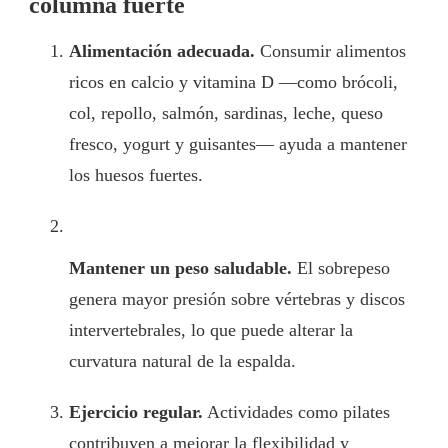
columna fuerte
Alimentación adecuada.
Consumir alimentos
ricos en calcio y vitamina D —como brócoli,
col, repollo, salmón, sardinas, leche, queso
fresco, yogurt y guisantes— ayuda a mantener
los huesos fuertes.
Mantener un peso saludable.
El sobrepeso
genera mayor presión sobre vértebras y discos
intervertebrales, lo que puede alterar la
curvatura natural de la espalda.
Ejercicio regular.
Actividades como pilates
contribuyen a mejorar la flexibilidad y