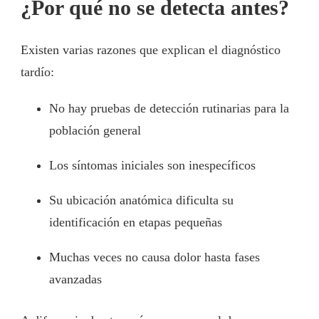
¿Por qué no se detecta antes?
Existen varias razones que explican el diagnóstico
tardío:
No hay pruebas de detección rutinarias para la
población general
Los síntomas iniciales son inespecíficos
Su ubicación anatómica dificulta su
identificación en etapas pequeñas
Muchas veces no causa dolor hasta fases
avanzadas