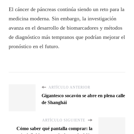
El cáncer de páncreas continúa siendo un reto para la
medicina moderna. Sin embargo, la investigación
avanza en el desarrollo de biomarcadores y métodos
de diagnóstico más tempranos que podrían mejorar el
pronóstico en el futuro.
ARTÍCULO ANTERIOR
Gigantesco socavón se abre en plena calle
de Shanghái
ARTÍCULO SIGUIENTE
Cómo saber qué pantalla comprar: la