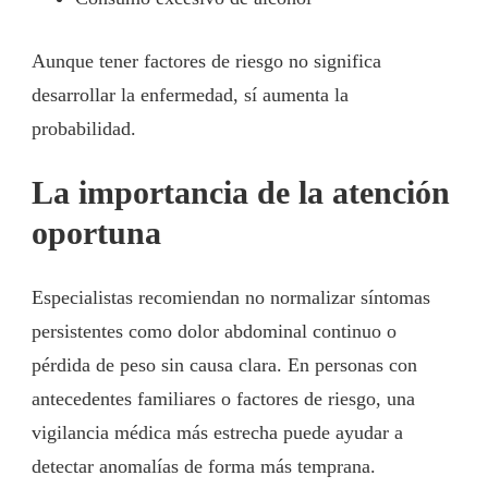
Aunque tener factores de riesgo no significa
desarrollar la enfermedad, sí aumenta la
probabilidad.
La importancia de la atención
oportuna
Especialistas recomiendan no normalizar síntomas
persistentes como dolor abdominal continuo o
pérdida de peso sin causa clara. En personas con
antecedentes familiares o factores de riesgo, una
vigilancia médica más estrecha puede ayudar a
detectar anomalías de forma más temprana.