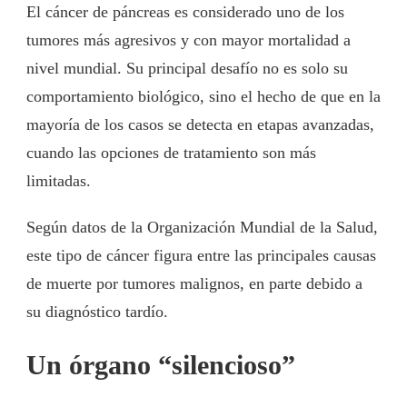
El cáncer de páncreas es considerado uno de los
tumores más agresivos y con mayor mortalidad a
nivel mundial. Su principal desafío no es solo su
comportamiento biológico, sino el hecho de que en la
mayoría de los casos se detecta en etapas avanzadas,
cuando las opciones de tratamiento son más
limitadas.
Según datos de la
Organización Mundial de la Salud
,
este tipo de cáncer figura entre las principales causas
de muerte por tumores malignos, en parte debido a
su diagnóstico tardío.
Un órgano “silencioso”