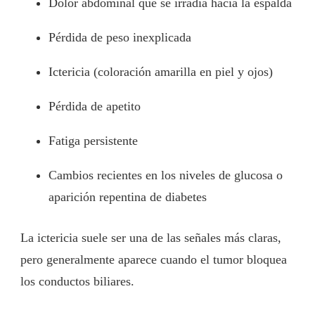
Dolor abdominal que se irradia hacia la espalda
Pérdida de peso inexplicada
Ictericia (coloración amarilla en piel y ojos)
Pérdida de apetito
Fatiga persistente
Cambios recientes en los niveles de glucosa o
aparición repentina de diabetes
La ictericia suele ser una de las señales más claras,
pero generalmente aparece cuando el tumor bloquea
los conductos biliares.