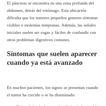
El páncreas se encuentra en una zona profunda del
abdomen, detrás del estómago. Esta ubicación
dificulta que los tumores pequeños generen síntomas
visibles o molestias tempranas. Además, las señales
iniciales suelen ser vagas y fáciles de confundir con
otros problemas digestivos comunes.
Síntomas que suelen aparecer
cuando ya está avanzado
En muchos pacientes, los signos se presentan cuando
el tumor ha crecido o se ha diseminado: