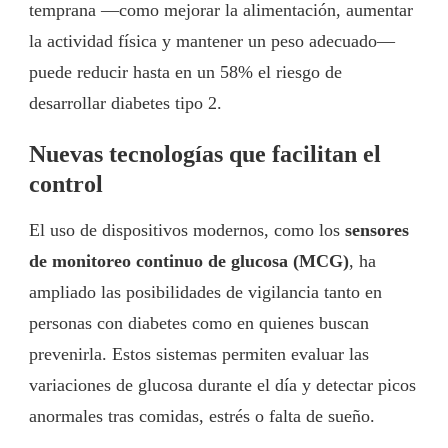
temprana —como mejorar la alimentación, aumentar
la actividad física y mantener un peso adecuado—
puede reducir hasta en un 58% el riesgo de
desarrollar diabetes tipo 2.
Nuevas tecnologías que facilitan el
control
El uso de dispositivos modernos, como los
sensores
de monitoreo continuo de glucosa (MCG)
, ha
ampliado las posibilidades de vigilancia tanto en
personas con diabetes como en quienes buscan
prevenirla. Estos sistemas permiten evaluar las
variaciones de glucosa durante el día y detectar picos
anormales tras comidas, estrés o falta de sueño.