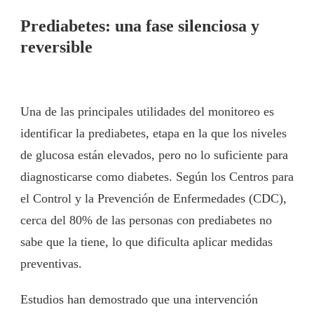
Prediabetes: una fase silenciosa y
reversible
Una de las principales utilidades del monitoreo es
identificar la prediabetes, etapa en la que los niveles
de glucosa están elevados, pero no lo suficiente para
diagnosticarse como diabetes. Según los Centros para
el Control y la Prevención de Enfermedades (CDC),
cerca del 80% de las personas con prediabetes no
sabe que la tiene, lo que dificulta aplicar medidas
preventivas.
Estudios han demostrado que una intervención