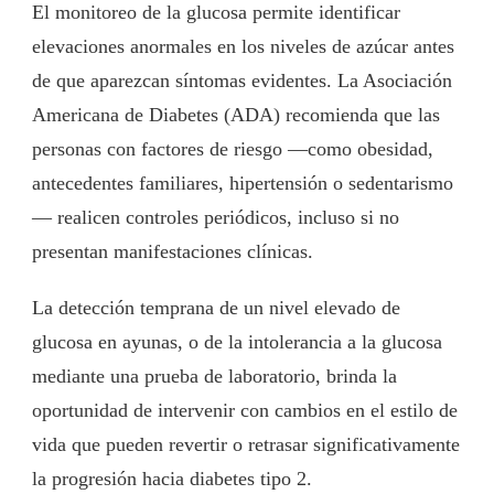
El monitoreo de la glucosa permite identificar
elevaciones anormales en los niveles de azúcar antes
de que aparezcan síntomas evidentes. La Asociación
Americana de Diabetes (ADA) recomienda que las
personas con factores de riesgo —como obesidad,
antecedentes familiares, hipertensión o sedentarismo
— realicen controles periódicos, incluso si no
presentan manifestaciones clínicas.
La detección temprana de un nivel elevado de
glucosa en ayunas, o de la intolerancia a la glucosa
mediante una prueba de laboratorio, brinda la
oportunidad de intervenir con cambios en el estilo de
vida que pueden revertir o retrasar significativamente
la progresión hacia diabetes tipo 2.