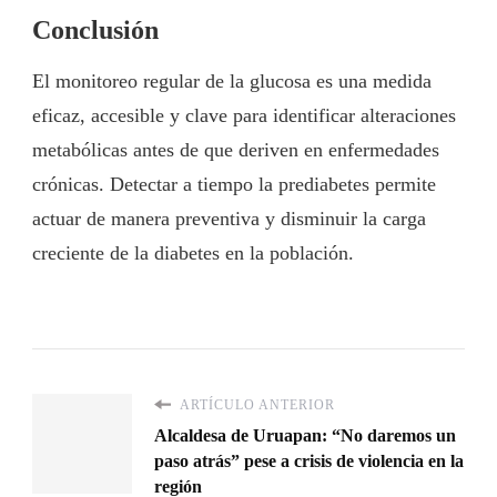
Conclusión
El monitoreo regular de la glucosa es una medida
eficaz, accesible y clave para identificar alteraciones
metabólicas antes de que deriven en enfermedades
crónicas. Detectar a tiempo la prediabetes permite
actuar de manera preventiva y disminuir la carga
creciente de la diabetes en la población.
ARTÍCULO ANTERIOR
Alcaldesa de Uruapan: “No daremos un
paso atrás” pese a crisis de violencia en la
región