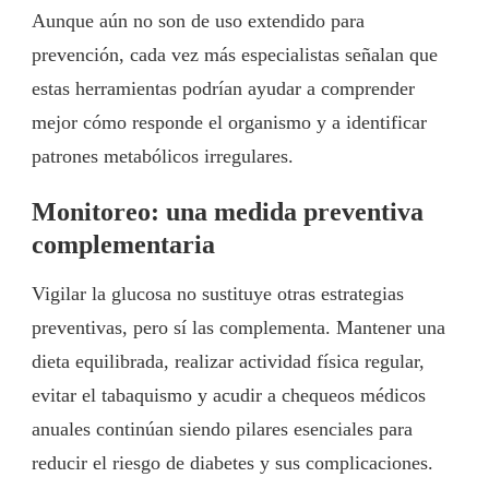
Aunque aún no son de uso extendido para
prevención, cada vez más especialistas señalan que
estas herramientas podrían ayudar a comprender
mejor cómo responde el organismo y a identificar
patrones metabólicos irregulares.
Monitoreo: una medida preventiva
complementaria
Vigilar la glucosa no sustituye otras estrategias
preventivas, pero sí las complementa. Mantener una
dieta equilibrada, realizar actividad física regular,
evitar el tabaquismo y acudir a chequeos médicos
anuales continúan siendo pilares esenciales para
reducir el riesgo de diabetes y sus complicaciones.