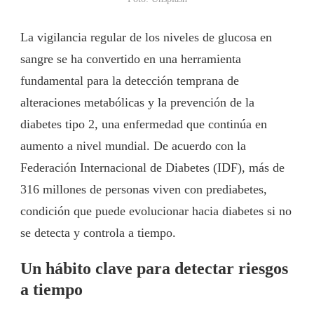
La vigilancia regular de los niveles de glucosa en
sangre se ha convertido en una herramienta
fundamental para la detección temprana de
alteraciones metabólicas y la prevención de la
diabetes tipo 2, una enfermedad que continúa en
aumento a nivel mundial. De acuerdo con la
Federación Internacional de Diabetes (IDF), más de
316 millones de personas viven con prediabetes,
condición que puede evolucionar hacia diabetes si no
se detecta y controla a tiempo.
Un hábito clave para detectar riesgos
a tiempo