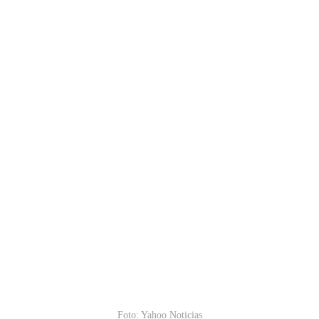
Foto: Yahoo Noticias