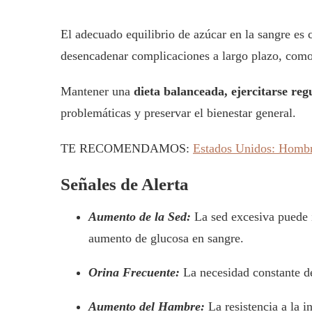
El adecuado equilibrio de azúcar en la sangre es
desencadenar complicaciones a largo plazo, como la
Mantener una
dieta balanceada, ejercitarse re
problemáticas y preservar el bienestar general.
TE RECOMENDAMOS:
Estados Unidos: Hombre
Señales de Alerta
Aumento de la Sed:
La sed excesiva puede in
aumento de glucosa en sangre.
Orina Frecuente:
La necesidad constante de 
Aumento del Hambre:
La resistencia a la 