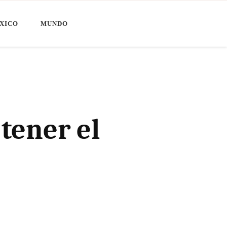
XICO
MUNDO
tener el