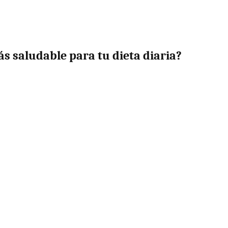
ás saludable para tu dieta diaria?