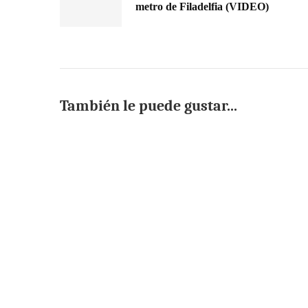
metro de Filadelfia (VIDEO)
También le puede gustar...