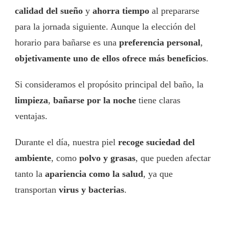
calidad del sueño
y
ahorra tiempo
al prepararse
para la jornada siguiente. Aunque la elección del
horario para bañarse es una
preferencia personal
,
objetivamente uno de ellos ofrece más beneficios
.
Si consideramos el propósito principal del baño, la
limpieza
,
bañarse por la noche
tiene claras
ventajas.
Durante el día, nuestra piel
recoge suciedad del
ambiente
, como
polvo y grasas
, que pueden afectar
tanto la
apariencia como la salud
, ya que
transportan
virus y bacterias
.