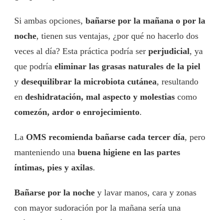
Si ambas opciones,
bañarse por la mañana o por la
noche
, tienen sus ventajas, ¿por qué no hacerlo dos
veces al día? Esta práctica podría ser
perjudicial
, ya
que podría
eliminar las grasas naturales de la piel
y
desequilibrar la microbiota cutánea
, resultando
en
deshidratación, mal aspecto y molestias
como
comezón, ardor o enrojecimiento
.
La
OMS recomienda bañarse cada tercer día
, pero
manteniendo una
buena higiene en las partes
íntimas, pies y axilas
.
Bañarse por la noche
y lavar manos, cara y zonas
con mayor sudoración por la mañana sería una