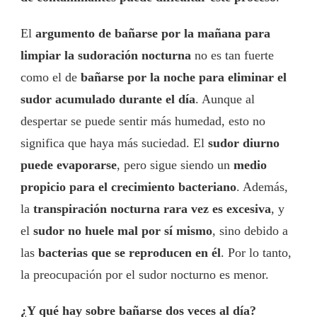
El
argumento de bañarse por la mañana para
limpiar la sudoración nocturna
no es tan fuerte
como el de
bañarse por la noche para eliminar el
sudor acumulado durante el día
. Aunque al
despertar se puede sentir más humedad, esto no
significa que haya más suciedad. El
sudor diurno
puede evaporarse
, pero sigue siendo un
medio
propicio para el crecimiento bacteriano
. Además,
la
transpiración nocturna rara vez es excesiva
, y
el
sudor no huele mal por sí mismo
, sino debido a
las
bacterias que se reproducen en él
. Por lo tanto,
la preocupación por el sudor nocturno es menor.
¿Y qué hay sobre bañarse dos veces al día?