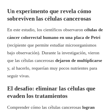
Un experimento que revela cómo
sobreviven las células cancerosas
En este estudio, los científicos observaron
células de
cáncer colorrectal humano en una placa de Petri
(recipiente que permite estudiar microorganismos
bajo observación). Durante la investigación, vieron
que las células cancerosas
dejaron de multiplicarse
y, al hacerlo, requerían muy pocos nutrientes para
seguir vivas.
El desafío: eliminar las células que
evaden los tratamientos
Comprender cómo las células cancerosas
logran