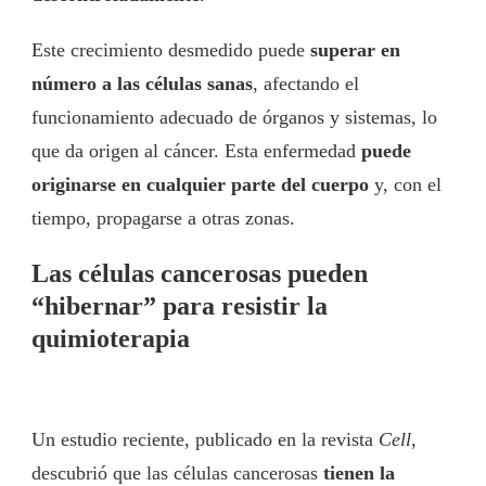
Este crecimiento desmedido puede
superar en
número a las células sanas
, afectando el
funcionamiento adecuado de órganos y sistemas, lo
que da origen al cáncer. Esta enfermedad
puede
originarse en cualquier parte del cuerpo
y, con el
tiempo, propagarse a otras zonas.
Las células cancerosas pueden
“hibernar” para resistir la
quimioterapia
Un estudio reciente, publicado en la revista
Cell
,
descubrió que las células cancerosas
tienen la