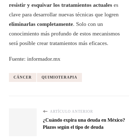
resistir y esquivar los tratamientos actuales
es
clave para desarrollar nuevas técnicas que logren
eliminarlas completamente
. Solo con un
conocimiento más profundo de estos mecanismos
será posible crear tratamientos más eficaces.
Fuente: informador.mx
CÁNCER
QUIMIOTERAPIA
ARTÍCULO ANTERIOR
¿Cuándo expira una deuda en México?
Plazos según el tipo de deuda