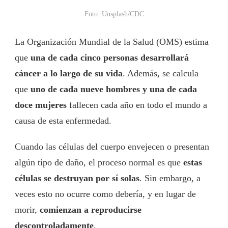
Foto: Unsplash/CDC
La Organización Mundial de la Salud (OMS) estima
que
una de cada cinco personas desarrollará
cáncer a lo largo de su vida
. Además, se calcula
que
uno de cada nueve hombres y una de cada
doce mujeres
fallecen cada año en todo el mundo a
causa de esta enfermedad.
Cuando las células del cuerpo envejecen o presentan
algún tipo de daño, el proceso normal es que
estas
células se destruyan por sí solas
. Sin embargo, a
veces esto no ocurre como debería, y en lugar de
morir,
comienzan a reproducirse
descontroladamente
.