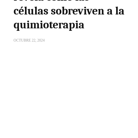
células sobreviven a la
quimioterapia
OCTUBRE 22, 2024