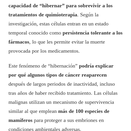
capacidad de “hibernar” para sobrevivir a los
tratamientos de quimioterapia
. Según la
investigación, estas células entran en un estado
temporal conocido como
persistencia tolerante a los
fármacos
, lo que les permite evitar la muerte
provocada por los medicamentos.
Este fenómeno de “hibernación”
podría explicar
por qué algunos tipos de cáncer reaparecen
después de largos periodos de inactividad, incluso
tras años de haber recibido tratamiento. Las células
malignas utilizan un mecanismo de supervivencia
similar al que emplean
más de 100 especies de
mamíferos
para proteger a sus embriones en
condiciones ambientales adversas.