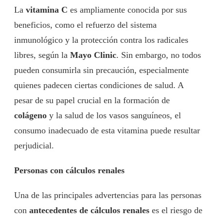
La
vitamina C
es ampliamente conocida por sus
beneficios, como el refuerzo del sistema
inmunológico y la protección contra los radicales
libres, según la
Mayo Clinic
. Sin embargo, no todos
pueden consumirla sin precaución, especialmente
quienes padecen ciertas condiciones de salud. A
pesar de su papel crucial en la formación de
colágeno
y la salud de los vasos sanguíneos, el
consumo inadecuado de esta vitamina puede resultar
perjudicial.
Personas con cálculos renales
Una de las principales advertencias para las personas
con
antecedentes de cálculos renales
es el riesgo de