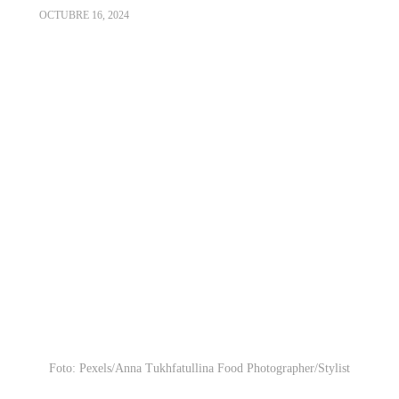
OCTUBRE 16, 2024
Foto: Pexels/Anna Tukhfatullina Food Photographer/Stylist