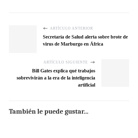
ARTÍCULO ANTERIOR
Secretaría de Salud alerta sobre brote de
virus de Marburgo en África
ARTÍCULO SIGUIENTE
Bill Gates explica qué trabajos
sobrevivirán a la era de la inteligencia
artificial
También le puede gustar...