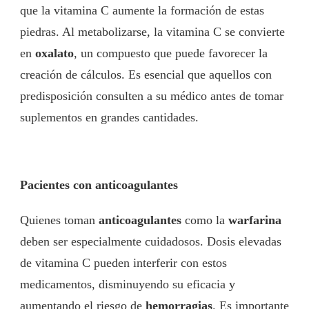
que la vitamina C aumente la formación de estas
piedras. Al metabolizarse, la vitamina C se convierte
en
oxalato
, un compuesto que puede favorecer la
creación de cálculos. Es esencial que aquellos con
predisposición consulten a su médico antes de tomar
suplementos en grandes cantidades.
Pacientes con anticoagulantes
Quienes toman
anticoagulantes
como la
warfarina
deben ser especialmente cuidadosos. Dosis elevadas
de vitamina C pueden interferir con estos
medicamentos, disminuyendo su eficacia y
aumentando el riesgo de
hemorragias
. Es importante