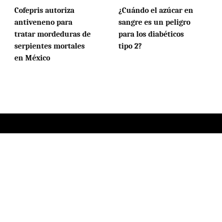
Cofepris autoriza
¿Cuándo el azúcar en
antiveneno para
sangre es un peligro
tratar mordeduras de
para los diabéticos
serpientes mortales
tipo 2?
en México