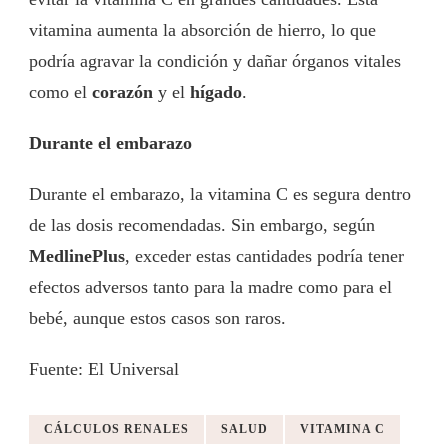
vitamina aumenta la absorción de hierro, lo que
podría agravar la condición y dañar órganos vitales
como el
corazón
y el
hígado
.
Durante el embarazo
Durante el embarazo, la vitamina C es segura dentro
de las dosis recomendadas. Sin embargo, según
MedlinePlus
, exceder estas cantidades podría tener
efectos adversos tanto para la madre como para el
bebé, aunque estos casos son raros.
Fuente: El Universal
CÁLCULOS RENALES
SALUD
VITAMINA C