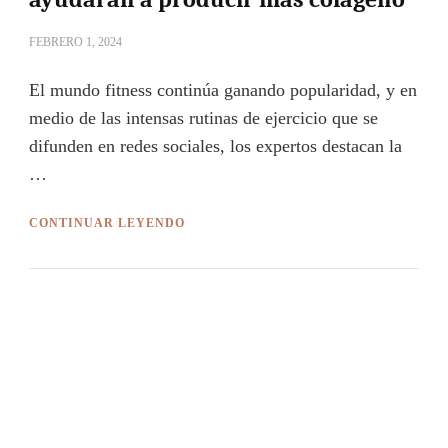
FEBRERO 1, 2024
El mundo fitness continúa ganando popularidad, y en
medio de las intensas rutinas de ejercicio que se
difunden en redes sociales, los expertos destacan la
…
CONTINUAR LEYENDO