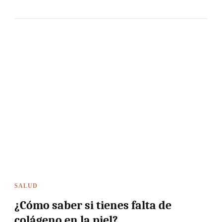
SALUD
¿Cómo saber si tienes falta de
colágeno en la piel?