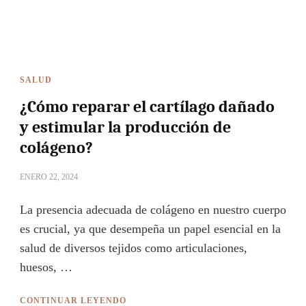
SALUD
¿Cómo reparar el cartílago dañado
y estimular la producción de
colágeno?
ENERO 22, 2024
La presencia adecuada de colágeno en nuestro cuerpo
es crucial, ya que desempeña un papel esencial en la
salud de diversos tejidos como articulaciones,
huesos, …
CONTINUAR LEYENDO