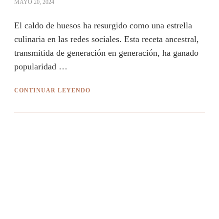
MAYO 20, 2024
El caldo de huesos ha resurgido como una estrella
culinaria en las redes sociales. Esta receta ancestral,
transmitida de generación en generación, ha ganado
popularidad …
CONTINUAR LEYENDO