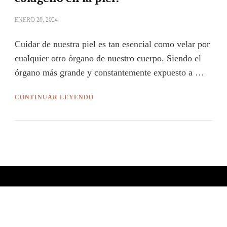
ENERO 20, 2024
Cuidar de nuestra piel es tan esencial como velar por
cualquier otro órgano de nuestro cuerpo. Siendo el
órgano más grande y constantemente expuesto a …
CONTINUAR LEYENDO