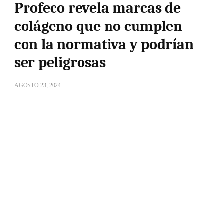
Profeco revela marcas de
colágeno que no cumplen
con la normativa y podrían
ser peligrosas
AGOSTO 23, 2024