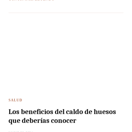
SALUD
Los beneficios del caldo de huesos
que deberías conocer