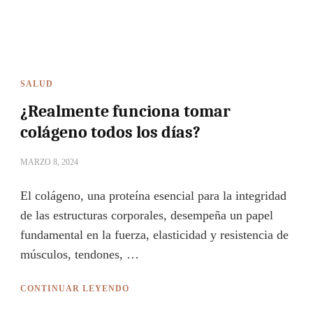
SALUD
¿Realmente funciona tomar
colágeno todos los días?
MARZO 8, 2024
El colágeno, una proteína esencial para la integridad
de las estructuras corporales, desempeña un papel
fundamental en la fuerza, elasticidad y resistencia de
músculos, tendones, …
CONTINUAR LEYENDO