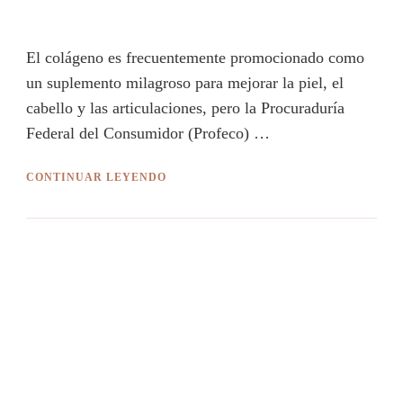
El colágeno es frecuentemente promocionado como
un suplemento milagroso para mejorar la piel, el
cabello y las articulaciones, pero la Procuraduría
Federal del Consumidor (Profeco) …
CONTINUAR LEYENDO