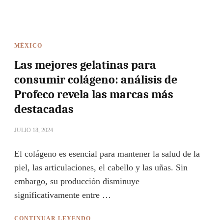
MÉXICO
Las mejores gelatinas para
consumir colágeno: análisis de
Profeco revela las marcas más
destacadas
JULIO 18, 2024
El colágeno es esencial para mantener la salud de la
piel, las articulaciones, el cabello y las uñas. Sin
embargo, su producción disminuye
significativamente entre …
CONTINUAR LEYENDO