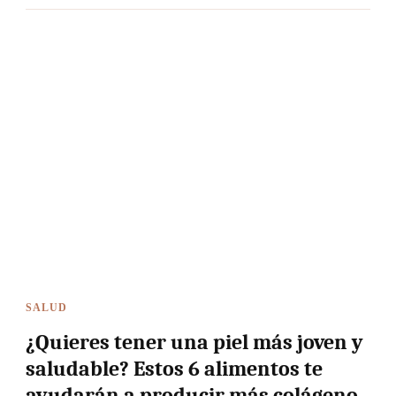
SALUD
¿Quieres tener una piel más joven y
saludable? Estos 6 alimentos te
ayudarán a producir más colágeno