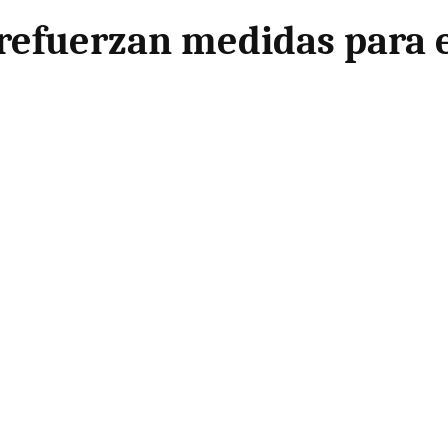
 refuerzan medidas para 