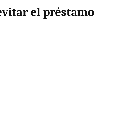
evitar el préstamo