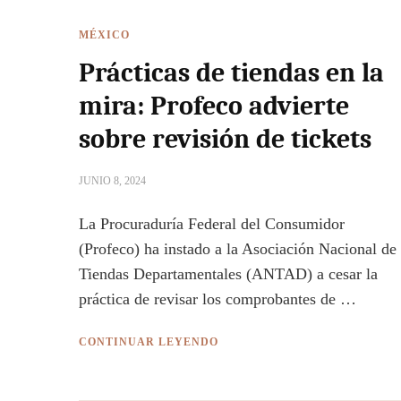
MÉXICO
Prácticas de tiendas en la
mira: Profeco advierte
sobre revisión de tickets
JUNIO 8, 2024
La Procuraduría Federal del Consumidor
(Profeco) ha instado a la Asociación Nacional de
Tiendas Departamentales (ANTAD) a cesar la
práctica de revisar los comprobantes de …
CONTINUAR LEYENDO