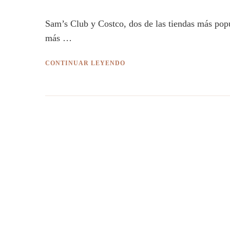
Sam’s Club y Costco, dos de las tiendas más pop
más …
CONTINUAR LEYENDO