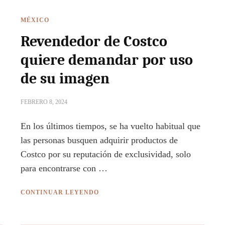
MÉXICO
Revendedor de Costco
quiere demandar por uso
de su imagen
FEBRERO 8, 2024
En los últimos tiempos, se ha vuelto habitual que
las personas busquen adquirir productos de
Costco por su reputación de exclusividad, solo
para encontrarse con …
CONTINUAR LEYENDO