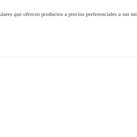
ulares que ofrecen productos a precios preferenciales a sus