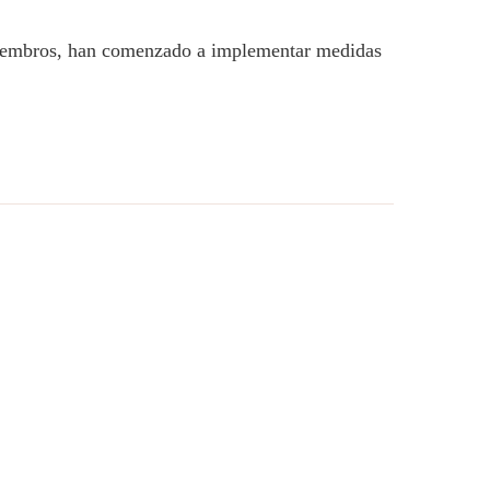
 miembros, han comenzado a implementar medidas