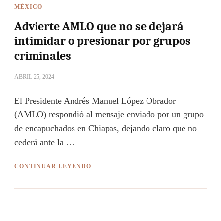
MÉXICO
Advierte AMLO que no se dejará
intimidar o presionar por grupos
criminales
ABRIL 25, 2024
El Presidente Andrés Manuel López Obrador
(AMLO) respondió al mensaje enviado por un grupo
de encapuchados en Chiapas, dejando claro que no
cederá ante la …
CONTINUAR LEYENDO