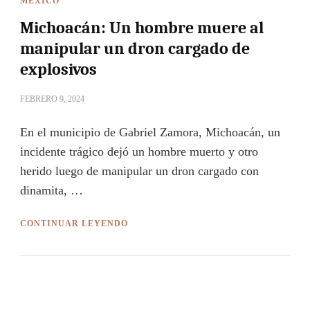
MÉXICO
Michoacán: Un hombre muere al
manipular un dron cargado de
explosivos
FEBRERO 9, 2024
En el municipio de Gabriel Zamora, Michoacán, un
incidente trágico dejó un hombre muerto y otro
herido luego de manipular un dron cargado con
dinamita, …
CONTINUAR LEYENDO