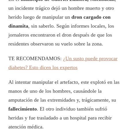
un incidente trágico dejó un hombre muerto y otro
herido luego de manipular un
dron cargado con
dinamita
, sin saberlo. Según informes locales, los
jornaleros encontraron el dron después de que los
residentes observaron su vuelo sobre la zona.
TE RECOMENDAMOS:
¿Un susto puede provocar
diabetes? Esto dicen los expertos
Al intentar manipular el artefacto, este explotó en las
manos de uno de los hombres, causándole la
amputación de las extremidades y, trágicamente, su
fallecimiento
. El otro individuo también sufrió
heridas y fue trasladado a un hospital para recibir
atención médica.