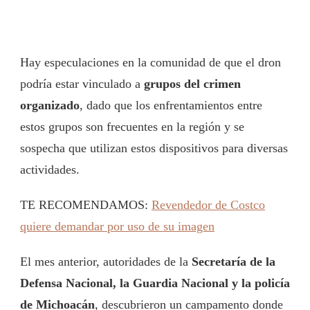
Hay especulaciones en la comunidad de que el dron
podría estar vinculado a
grupos del crimen
organizado
, dado que los enfrentamientos entre
estos grupos son frecuentes en la región y se
sospecha que utilizan estos dispositivos para diversas
actividades.
TE RECOMENDAMOS:
Revendedor de Costco
quiere demandar por uso de su imagen
El mes anterior, autoridades de la
Secretaría de la
Defensa Nacional, la Guardia Nacional y la policía
de Michoacán
, descubrieron un campamento donde