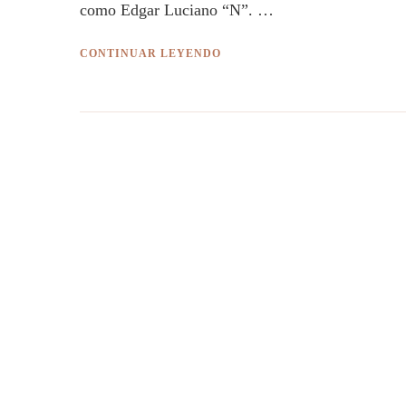
como Edgar Luciano “N”. …
CONTINUAR LEYENDO