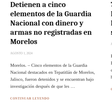
Detienen a cinco
elementos de la Guardia
Nacional con dinero y
armas no registradas en
Morelos
AGOSTO 1, 2024
Morelos. – Cinco elementos de la Guardia
Nacional destacados en Tepatitlán de Morelos,
Jalisco, fueron detenidos y se encuentran bajo
investigación después de que les …
CONTINUAR LEYENDO