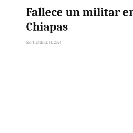
Fallece un militar e
Chiapas
SEPTIEMBRE 11, 2024