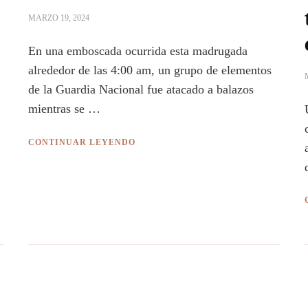
MARZO 19, 2024
En una emboscada ocurrida esta madrugada
alrededor de las 4:00 am, un grupo de elementos
de la Guardia Nacional fue atacado a balazos
mientras se …
CONTINUAR LEYENDO