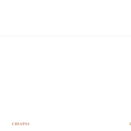
CHIAPAS