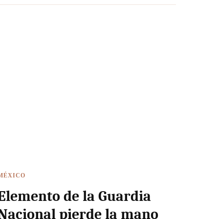
MÉXICO
Elemento de la Guardia
Nacional pierde la mano