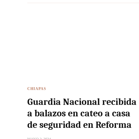
CHIAPAS
Guardia Nacional recibida
a balazos en cateo a casa
de seguridad en Reforma