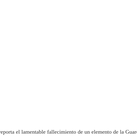
 reporta el lamentable fallecimiento de un elemento de la Guar