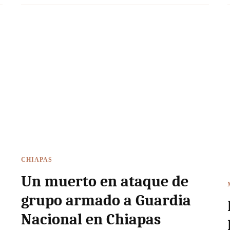
CHIAPAS
Un muerto en ataque de
grupo armado a Guardia
Nacional en Chiapas