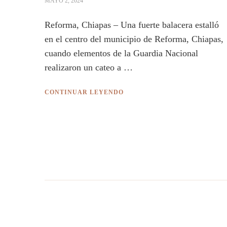
MAYO 2, 2024
Reforma, Chiapas – Una fuerte balacera estalló
en el centro del municipio de Reforma, Chiapas,
cuando elementos de la Guardia Nacional
realizaron un cateo a …
CONTINUAR LEYENDO