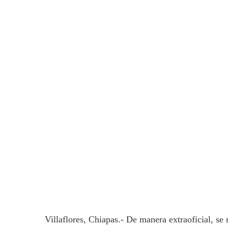
Villaflores, Chiapas.- De manera extraoficial, se