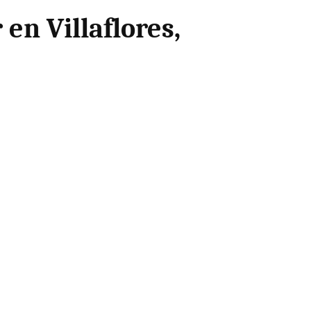
en Villaflores,