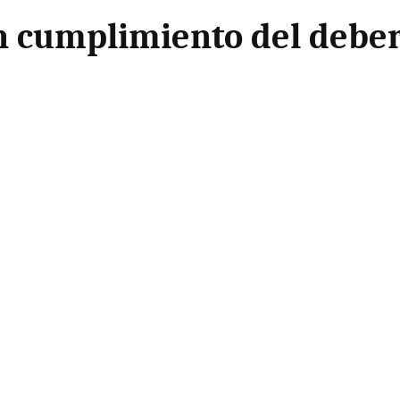
n cumplimiento del deber 