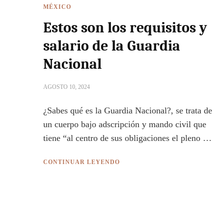
MÉXICO
Estos son los requisitos y
salario de la Guardia
Nacional
AGOSTO 10, 2024
¿Sabes qué es la Guardia Nacional?, se trata de
un cuerpo bajo adscripción y mando civil que
tiene “al centro de sus obligaciones el pleno …
CONTINUAR LEYENDO