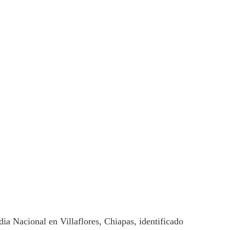
dia Nacional en Villaflores, Chiapas, identificado