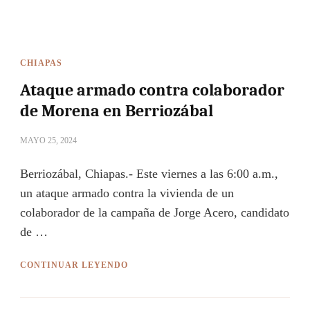
CHIAPAS
Ataque armado contra colaborador
de Morena en Berriozábal
MAYO 25, 2024
Berriozábal, Chiapas.- Este viernes a las 6:00 a.m.,
un ataque armado contra la vivienda de un
colaborador de la campaña de Jorge Acero, candidato
de …
CONTINUAR LEYENDO