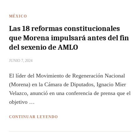
MÉXICO
Las 18 reformas constitucionales
que Morena impulsará antes del fin
del sexenio de AMLO
JUNIO 7, 2024
El líder del Movimiento de Regeneración Nacional
(Morena) en la Cámara de Diputados, Ignacio Mier
Velazco, anunció en una conferencia de prensa que el
objetivo …
CONTINUAR LEYENDO