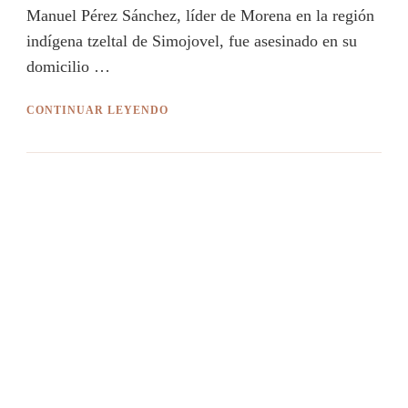
Manuel Pérez Sánchez, líder de Morena en la región
indígena tzeltal de Simojovel, fue asesinado en su
domicilio …
CONTINUAR LEYENDO