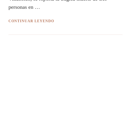
personas en …
CONTINUAR LEYENDO