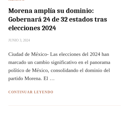
Morena amplía su dominio:
Gobernará 24 de 32 estados tras
elecciones 2024
JUNIO 3, 2024
Ciudad de México- Las elecciones del 2024 han
marcado un cambio significativo en el panorama
político de México, consolidando el dominio del
partido Morena. El …
CONTINUAR LEYENDO