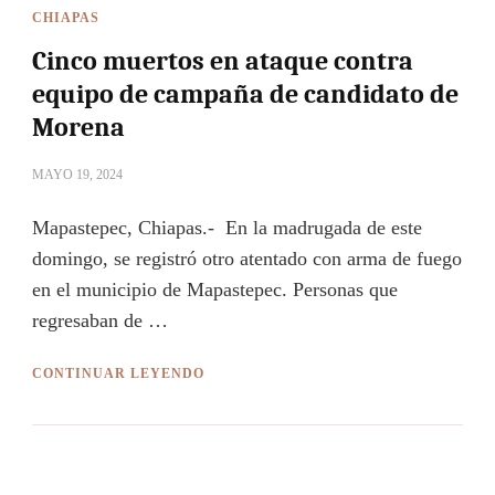
CHIAPAS
Cinco muertos en ataque contra
equipo de campaña de candidato de
Morena
MAYO 19, 2024
Mapastepec, Chiapas.- En la madrugada de este
domingo, se registró otro atentado con arma de fuego
en el municipio de Mapastepec. Personas que
regresaban de …
CONTINUAR LEYENDO