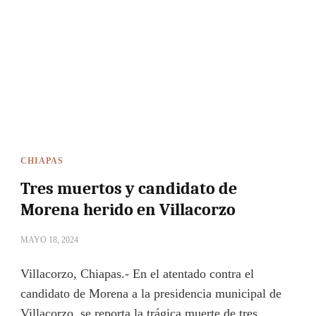
CHIAPAS
Tres muertos y candidato de
Morena herido en Villacorzo
MAYO 18, 2024
Villacorzo, Chiapas.- En el atentado contra el
candidato de Morena a la presidencia municipal de
Villacorzo, se reporta la trágica muerte de tres