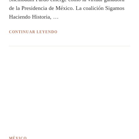
de la Presidencia de México. La coalición Sigamos
Haciendo Historia, …
CONTINUAR LEYENDO
MÉXICO