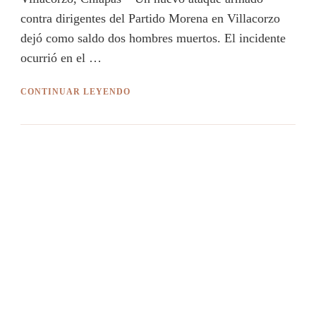
contra dirigentes del Partido Morena en Villacorzo
dejó como saldo dos hombres muertos. El incidente
ocurrió en el …
CONTINUAR LEYENDO