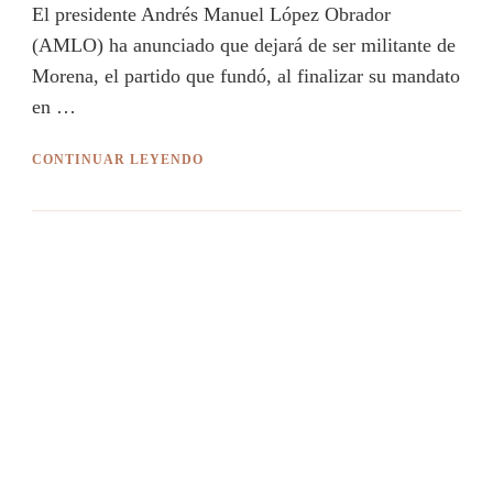
El presidente Andrés Manuel López Obrador
(AMLO) ha anunciado que dejará de ser militante de
Morena, el partido que fundó, al finalizar su mandato
en …
CONTINUAR LEYENDO