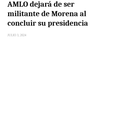
AMLO dejará de ser
militante de Morena al
concluir su presidencia
JULIO 3, 2024