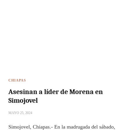
CHIAPAS
Asesinan a líder de Morena en
Simojovel
MAYO 25, 2024
Simojovel, Chiapas.- En la madrugada del sábado,