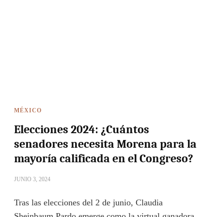
MÉXICO
Elecciones 2024: ¿Cuántos
senadores necesita Morena para la
mayoría calificada en el Congreso?
JUNIO 3, 2024
Tras las elecciones del 2 de junio, Claudia
Sheinbaum Pardo emerge como la virtual ganadora