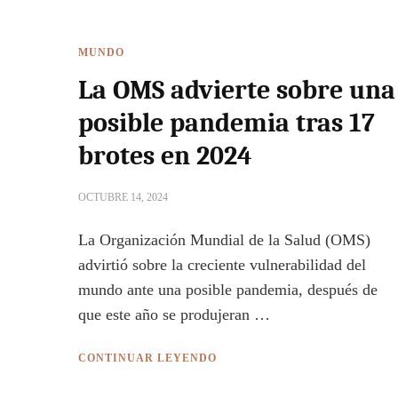
MUNDO
La OMS advierte sobre una
posible pandemia tras 17
brotes en 2024
OCTUBRE 14, 2024
La Organización Mundial de la Salud (OMS)
advirtió sobre la creciente vulnerabilidad del
mundo ante una posible pandemia, después de
que este año se produjeran …
CONTINUAR LEYENDO