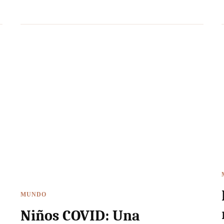
MUNDO
Niños COVID: Una