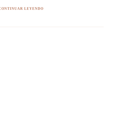
CONTINUAR LEYENDO