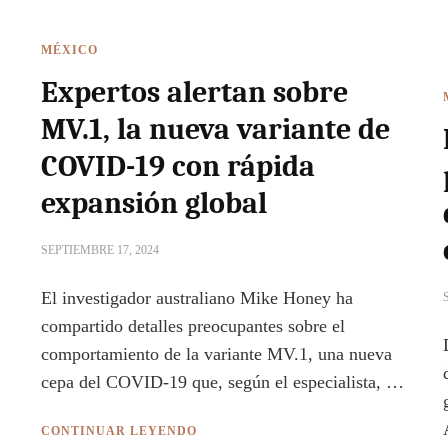
MÉXICO
Expertos alertan sobre
MV.1, la nueva variante de
COVID-19 con rápida
expansión global
SEPTIEMBRE 17, 2024
El investigador australiano Mike Honey ha
compartido detalles preocupantes sobre el
comportamiento de la variante MV.1, una nueva
cepa del COVID-19 que, según el especialista, …
CONTINUAR LEYENDO