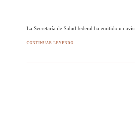
La Secretaría de Salud federal ha emitido un avi
CONTINUAR LEYENDO