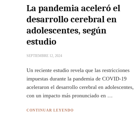
La pandemia aceleró el
desarrollo cerebral en
adolescentes, según
estudio
SEPTIEMBRE 12, 2024
Un reciente estudio revela que las restricciones
impuestas durante la pandemia de COVID-19
aceleraron el desarrollo cerebral en adolescentes,
con un impacto más pronunciado en …
CONTINUAR LEYENDO