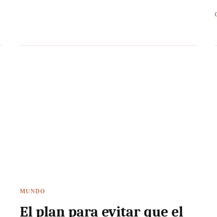
MUNDO
El plan para evitar que el