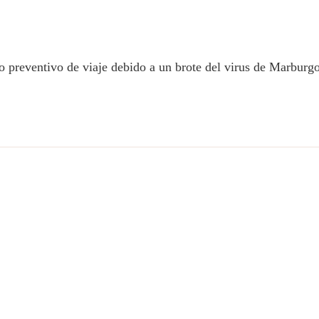
so preventivo de viaje debido a un brote del virus de Marbur