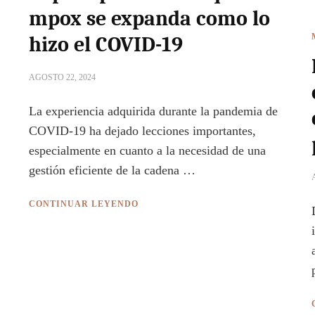
mpox se expanda como lo
hizo el COVID-19
AGOSTO 22, 2024
La experiencia adquirida durante la pandemia de
COVID-19 ha dejado lecciones importantes,
especialmente en cuanto a la necesidad de una
gestión eficiente de la cadena …
CONTINUAR LEYENDO