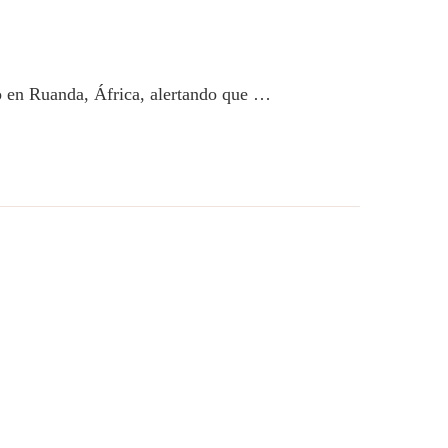
go en Ruanda, África, alertando que …