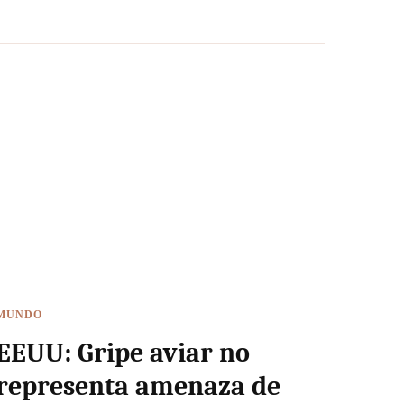
MUNDO
EEUU: Gripe aviar no
representa amenaza de