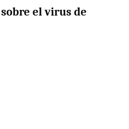
sobre el virus de