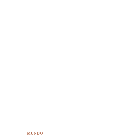
MUNDO