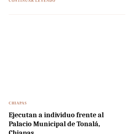
CONTINUAR LEYENDO
CHIAPAS
Ejecutan a individuo frente al
Palacio Municipal de Tonalá,
Chiapas