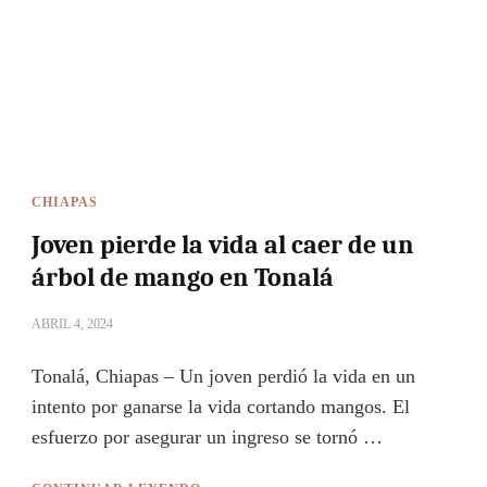
CHIAPAS
Joven pierde la vida al caer de un
árbol de mango en Tonalá
ABRIL 4, 2024
Tonalá, Chiapas – Un joven perdió la vida en un
intento por ganarse la vida cortando mangos. El
esfuerzo por asegurar un ingreso se tornó …