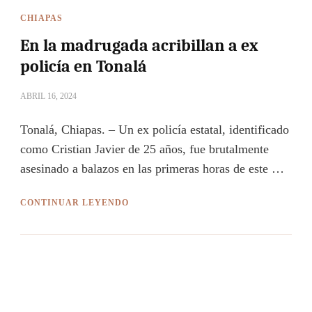
CHIAPAS
En la madrugada acribillan a ex
policía en Tonalá
ABRIL 16, 2024
Tonalá, Chiapas. – Un ex policía estatal, identificado
como Cristian Javier de 25 años, fue brutalmente
asesinado a balazos en las primeras horas de este …
CONTINUAR LEYENDO