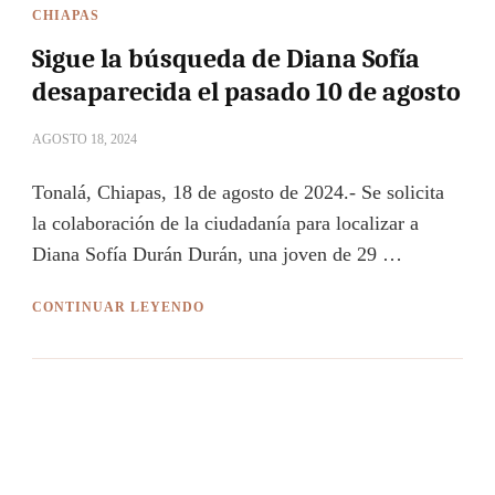
CHIAPAS
Sigue la búsqueda de Diana Sofía
desaparecida el pasado 10 de agosto
AGOSTO 18, 2024
Tonalá, Chiapas, 18 de agosto de 2024.- Se solicita
la colaboración de la ciudadanía para localizar a
Diana Sofía Durán Durán, una joven de 29 …
CONTINUAR LEYENDO