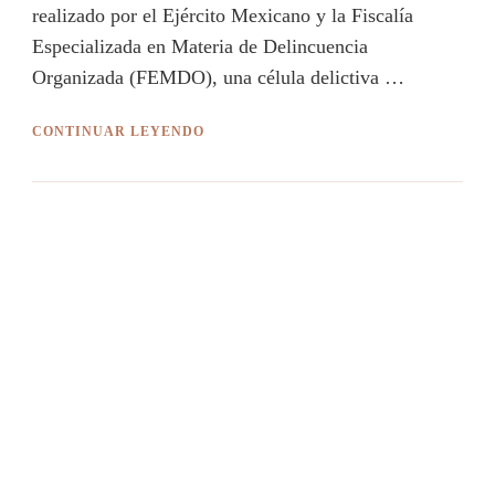
realizado por el Ejército Mexicano y la Fiscalía
Especializada en Materia de Delincuencia
Organizada (FEMDO), una célula delictiva …
CONTINUAR LEYENDO