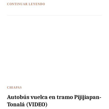
CONTINUAR LEYENDO
CHIAPAS
Autobús vuelca en tramo Pijijiapan-
Tonalá (VIDEO)