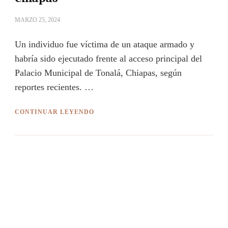
MARZO 25, 2024
Un individuo fue víctima de un ataque armado y
habría sido ejecutado frente al acceso principal del
Palacio Municipal de Tonalá, Chiapas, según
reportes recientes. …
CONTINUAR LEYENDO