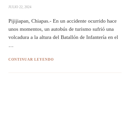
JULIO 22, 2024
Pijijiapan, Chiapas.- En un accidente ocurrido hace
unos momentos, un autobús de turismo sufrió una
volcadura a la altura del Batallón de Infantería en el
…
CONTINUAR LEYENDO