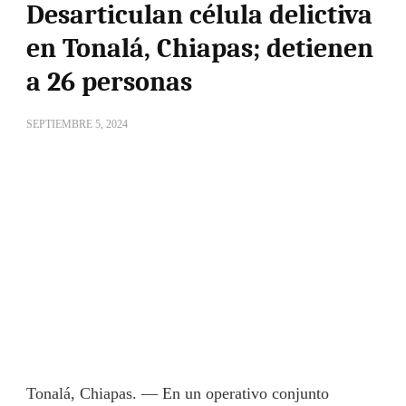
Desarticulan célula delictiva
en Tonalá, Chiapas; detienen
a 26 personas
SEPTIEMBRE 5, 2024
Tonalá, Chiapas. — En un operativo conjunto