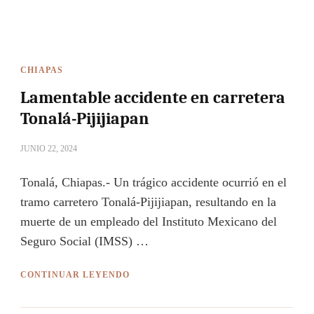
CHIAPAS
Lamentable accidente en carretera
Tonalá-Pijijiapan
JUNIO 22, 2024
Tonalá, Chiapas.- Un trágico accidente ocurrió en el
tramo carretero Tonalá-Pijijiapan, resultando en la
muerte de un empleado del Instituto Mexicano del
Seguro Social (IMSS) …
CONTINUAR LEYENDO