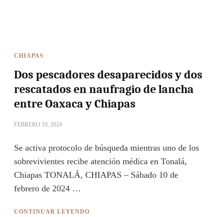
CHIAPAS
Dos pescadores desaparecidos y dos
rescatados en naufragio de lancha
entre Oaxaca y Chiapas
FEBRERO 10, 2024
Se activa protocolo de búsqueda mientras uno de los
sobrevivientes recibe atención médica en Tonalá,
Chiapas TONALÁ, CHIAPAS – Sábado 10 de
febrero de 2024 …
CONTINUAR LEYENDO