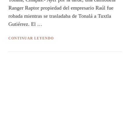
Ranger Raptor propiedad del empresario Raúl fue
robada mientras se trasladaba de Tonalá a Tuxtla
Gutiérrez. El …
CONTINUAR LEYENDO