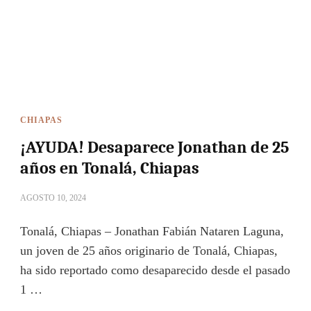
CHIAPAS
¡AYUDA! Desaparece Jonathan de 25
años en Tonalá, Chiapas
AGOSTO 10, 2024
Tonalá, Chiapas – Jonathan Fabián Nataren Laguna,
un joven de 25 años originario de Tonalá, Chiapas,
ha sido reportado como desaparecido desde el pasado
1 …