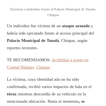
Ejecutan a individuo frente al Palacio Municipal de Tonalá,
Chiapas
Un individuo fue víctima de un
ataque armado
y
habría sido ejecutado frente al acceso principal del
Palacio Municipal de Tonalá
, Chiapas, según
reportes recientes.
TE RECOMENDAMOS:
Acribillan a sujeto en
Ciudad Hidalgo, Chiapas
La víctima, cuya identidad aún no ha sido
confirmada, recibió varios impactos de bala en el
tórax
mientras descendía de su vehículo en la
mencionada ubicación. Hasta el momento
, se