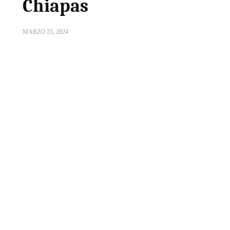
Chiapas
MARZO 25, 2024