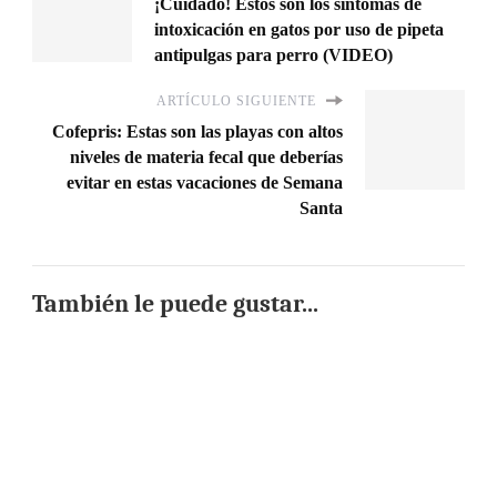
¡Cuidado! Estos son los síntomas de
intoxicación en gatos por uso de pipeta
antipulgas para perro (VIDEO)
ARTÍCULO SIGUIENTE
Cofepris: Estas son las playas con altos
niveles de materia fecal que deberías
evitar en estas vacaciones de Semana
Santa
También le puede gustar...