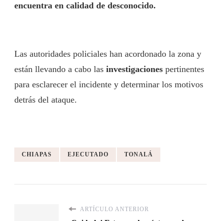
encuentra en calidad de desconocido.
Las autoridades policiales han acordonado la zona y
están llevando a cabo las
investigaciones
pertinentes
para esclarecer el incidente y determinar los motivos
detrás del ataque.
CHIAPAS
EJECUTADO
TONALÁ
ARTÍCULO ANTERIOR