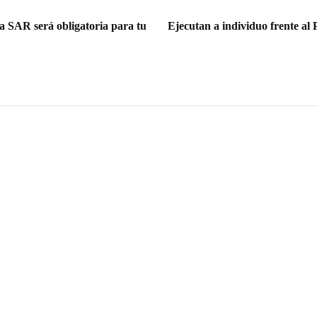
ca SAR será obligatoria para tu
Ejecutan a individuo frente al