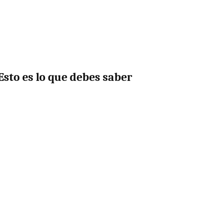
sto es lo que debes saber