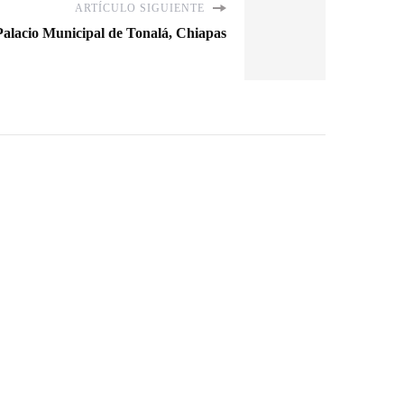
ARTÍCULO SIGUIENTE
 Palacio Municipal de Tonalá, Chiapas