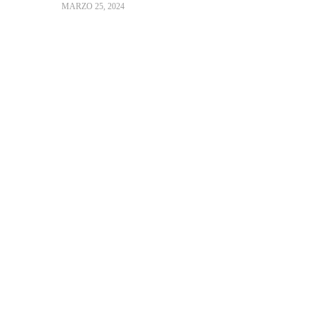
MARZO 25, 2024