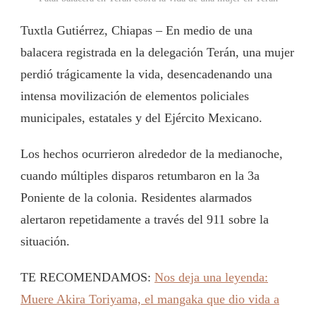
Tuxtla Gutiérrez, Chiapas – En medio de una
balacera registrada en la delegación Terán, una mujer
perdió trágicamente la vida, desencadenando una
intensa movilización de elementos policiales
municipales, estatales y del Ejército Mexicano.
Los hechos ocurrieron alrededor de la medianoche,
cuando múltiples disparos retumbaron en la 3a
Poniente de la colonia. Residentes alarmados
alertaron repetidamente a través del 911 sobre la
situación.
TE RECOMENDAMOS:
Nos deja una leyenda:
Muere Akira Toriyama, el mangaka que dio vida a