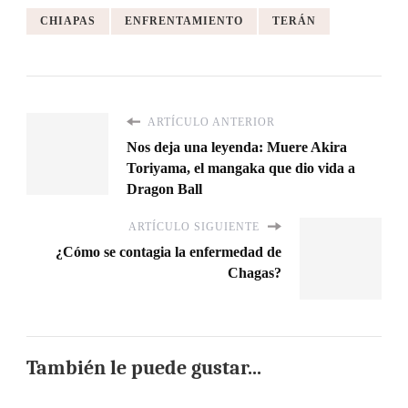
CHIAPAS
ENFRENTAMIENTO
TERÁN
ARTÍCULO ANTERIOR
Nos deja una leyenda: Muere Akira
Toriyama, el mangaka que dio vida a
Dragon Ball
ARTÍCULO SIGUIENTE
¿Cómo se contagia la enfermedad de
Chagas?
También le puede gustar...