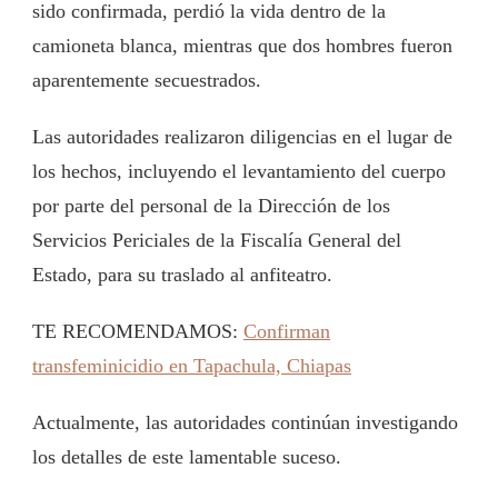
sido confirmada, perdió la vida dentro de la
camioneta blanca, mientras que dos hombres fueron
aparentemente secuestrados.
Las autoridades realizaron diligencias en el lugar de
los hechos, incluyendo el levantamiento del cuerpo
por parte del personal de la Dirección de los
Servicios Periciales de la Fiscalía General del
Estado, para su traslado al anfiteatro.
TE RECOMENDAMOS:
Confirman
transfeminicidio en Tapachula, Chiapas
Actualmente, las autoridades continúan investigando
los detalles de este lamentable suceso.