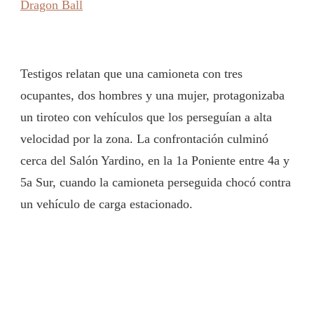
Dragon Ball
Testigos relatan que una camioneta con tres
ocupantes, dos hombres y una mujer, protagonizaba
un tiroteo con vehículos que los perseguían a alta
velocidad por la zona. La confrontación culminó
cerca del Salón Yardino, en la 1a Poniente entre 4a y
5a Sur, cuando la camioneta perseguida chocó contra
un vehículo de carga estacionado.