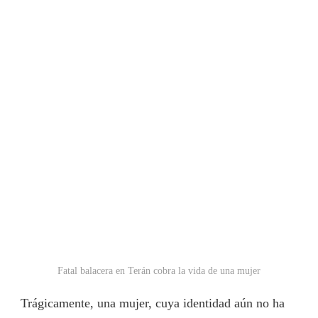
Fatal balacera en Terán cobra la vida de una mujer
Trágicamente, una mujer, cuya identidad aún no ha