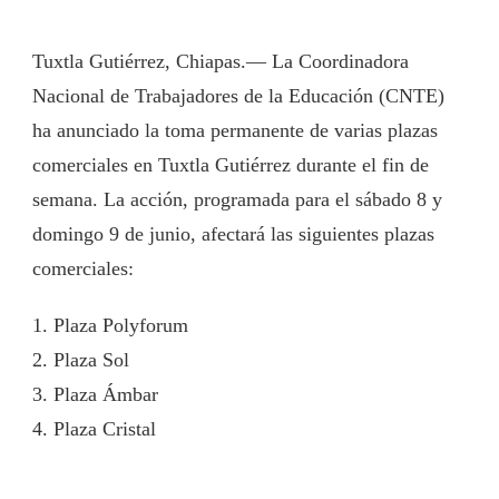
Tuxtla Gutiérrez, Chiapas.— La Coordinadora
Nacional de Trabajadores de la Educación (CNTE)
ha anunciado la toma permanente de varias plazas
comerciales en Tuxtla Gutiérrez durante el fin de
semana. La acción, programada para el sábado 8 y
domingo 9 de junio, afectará las siguientes plazas
comerciales:
1. Plaza Polyforum
2. Plaza Sol
3. Plaza Ámbar
4. Plaza Cristal