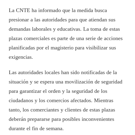
La CNTE ha informado que la medida busca
presionar a las autoridades para que atiendan sus
demandas laborales y educativas. La toma de estas
plazas comerciales es parte de una serie de acciones
planificadas por el magisterio para visibilizar sus
exigencias.
Las autoridades locales han sido notificadas de la
situación y se espera una movilización de seguridad
para garantizar el orden y la seguridad de los
ciudadanos y los comercios afectados. Mientras
tanto, los comerciantes y clientes de estas plazas
deberán prepararse para posibles inconvenientes
durante el fin de semana.