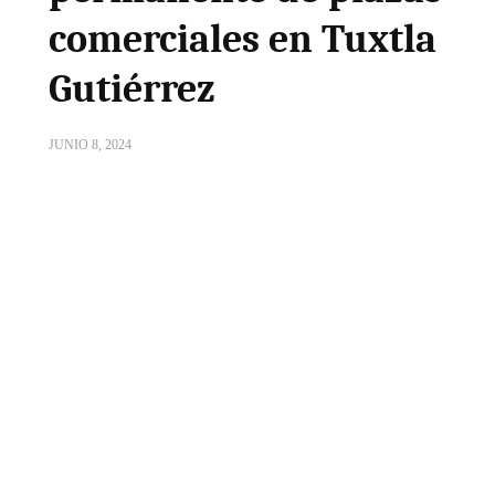
comerciales en Tuxtla
Gutiérrez
JUNIO 8, 2024