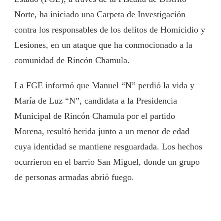
Norte, ha iniciado una Carpeta de Investigación
contra los responsables de los delitos de Homicidio y
Lesiones, en un ataque que ha conmocionado a la
comunidad de Rincón Chamula.
La FGE informó que Manuel “N” perdió la vida y
María de Luz “N”, candidata a la Presidencia
Municipal de Rincón Chamula por el partido
Morena, resultó herida junto a un menor de edad
cuya identidad se mantiene resguardada. Los hechos
ocurrieron en el barrio San Miguel, donde un grupo
de personas armadas abrió fuego.