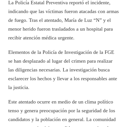
La Policía Estatal Preventiva reportó el incidente,
indicando que las víctimas fueron atacadas con armas
de fuego. Tras el atentado, María de Luz “N” y el
menor herido fueron trasladados a un hospital para
recibir atención médica urgente.
Elementos de la Policía de Investigación de la FGE
se han desplazado al lugar del crimen para realizar
las diligencias necesarias. La investigación busca
esclarecer los hechos y llevar a los responsables ante
la justicia.
Este atentado ocurre en medio de un clima político
tenso y genera preocupación por la seguridad de los
candidatos y la población en general. La comunidad