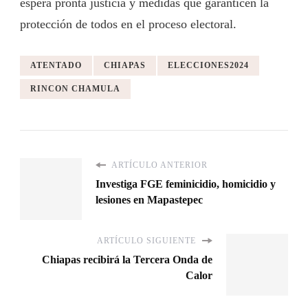
espera pronta justicia y medidas que garanticen la
protección de todos en el proceso electoral.
ATENTADO
CHIAPAS
ELECCIONES2024
RINCON CHAMULA
ARTÍCULO ANTERIOR
Investiga FGE feminicidio, homicidio y
lesiones en Mapastepec
ARTÍCULO SIGUIENTE
Chiapas recibirá la Tercera Onda de
Calor