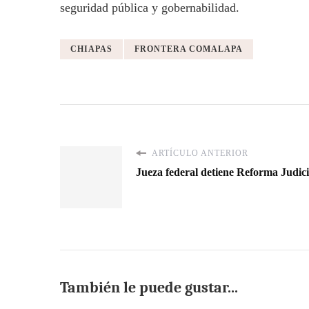
seguridad pública y gobernabilidad.
CHIAPAS
FRONTERA COMALAPA
ARTÍCULO ANTERIOR
Jueza federal detiene Reforma Judici
También le puede gustar...