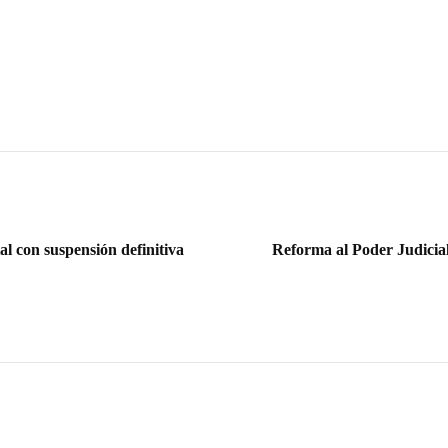
al con suspensión definitiva
Reforma al Poder Judicial