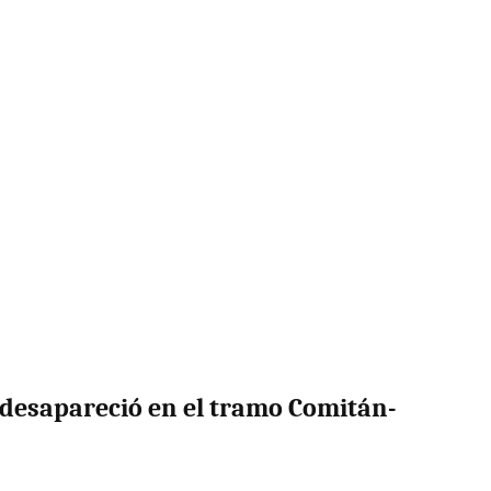
desapareció en el tramo Comitán-