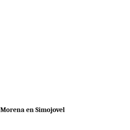
e Morena en Simojovel