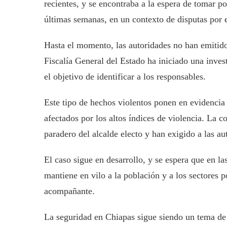
recientes, y se encontraba a la espera de tomar p
últimas semanas, en un contexto de disputas por el
Hasta el momento, las autoridades no han emitido 
Fiscalía General del Estado ha iniciado una inves
el objetivo de identificar a los responsables.
Este tipo de hechos violentos ponen en evidencia 
afectados por los altos índices de violencia. La
paradero del alcalde electo y han exigido a las au
El caso sigue en desarrollo, y se espera que en l
mantiene en vilo a la población y a los sectores p
acompañante.
La seguridad en Chiapas sigue siendo un tema de p