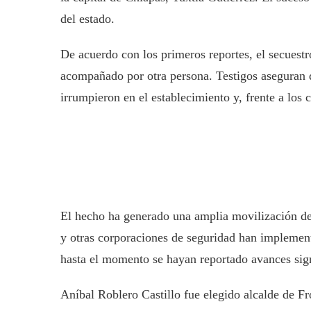
del estado.
De acuerdo con los primeros reportes, el secuestr
acompañado por otra persona. Testigos aseguran q
irrumpieron en el establecimiento y, frente a los
El hecho ha generado una amplia movilización de l
y otras corporaciones de seguridad han implement
hasta el momento se hayan reportado avances signi
Aníbal Roblero Castillo fue elegido alcalde de F