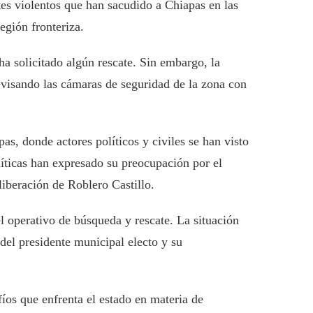
tes violentos que han sacudido a Chiapas en las
egión fronteriza.
ha solicitado algún rescate. Sin embargo, la
evisando las cámaras de seguridad de la zona con
as, donde actores políticos y civiles se han visto
íticas han expresado su preocupación por el
liberación de Roblero Castillo.
el operativo de búsqueda y rescate. La situación
 del presidente municipal electo y su
íos que enfrenta el estado en materia de