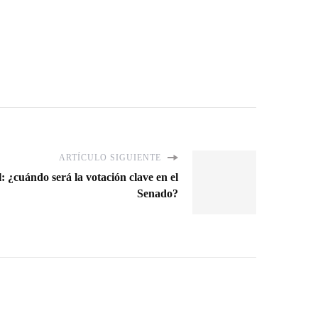
ARTÍCULO SIGUIENTE
: ¿cuándo será la votación clave en el
Senado?