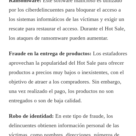
Ransomware:
Este software malicioso es utilizado
por los ciberdelincuentes para bloquear el acceso a
los sistemas informáticos de las víctimas y exigir un
rescate para restaurar el acceso. Durante el Hot Sale,
los ataques de ransomware pueden aumentar.
Fraude en la entrega de productos:
Los estafadores
aprovechan la popularidad del Hot Sale para ofrecer
productos a precios muy bajos o inexistentes, con el
objetivo de atraer a los compradores. Sin embargo,
una vez realizado el pago, los productos no son
entregados o son de baja calidad.
Robo de identidad:
En este tipo de fraude, los
delincuentes obtienen información personal de las
víctimas, como nombres, direcciones, números de