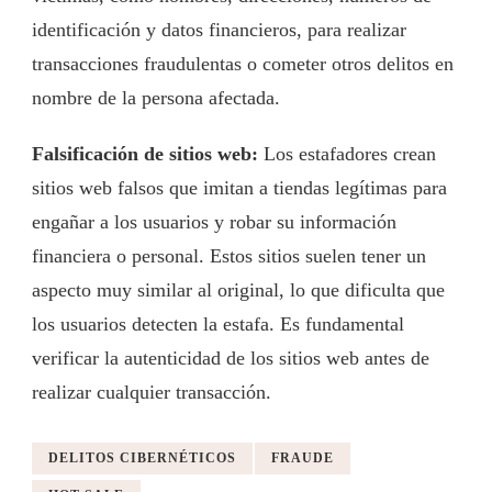
identificación y datos financieros, para realizar
transacciones fraudulentas o cometer otros delitos en
nombre de la persona afectada.
Falsificación de sitios web:
Los estafadores crean
sitios web falsos que imitan a tiendas legítimas para
engañar a los usuarios y robar su información
financiera o personal. Estos sitios suelen tener un
aspecto muy similar al original, lo que dificulta que
los usuarios detecten la estafa. Es fundamental
verificar la autenticidad de los sitios web antes de
realizar cualquier transacción.
DELITOS CIBERNÉTICOS
FRAUDE