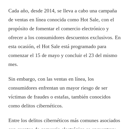
Cada año, desde 2014, se lleva a cabo una campaña
de ventas en línea conocida como Hot Sale, con el
propósito de fomentar el comercio electrónico y
ofrecer a los consumidores descuentos exclusivos. En
esta ocasión, el Hot Sale está programado para
comenzar el 15 de mayo y concluir el 23 del mismo
mes.
Sin embargo, con las ventas en línea, los
consumidores enfrentan un mayor riesgo de ser
víctimas de fraudes o estafas, también conocidos
como delitos cibernéticos.
Entre los delitos cibernéticos más comunes asociados