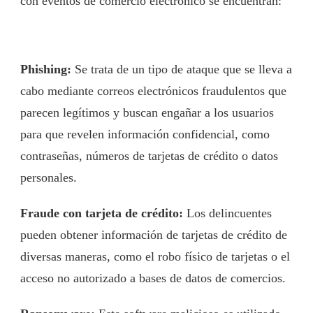
con eventos de comercio electrónico se encuentran:
Phishing:
Se trata de un tipo de ataque que se lleva a
cabo mediante correos electrónicos fraudulentos que
parecen legítimos y buscan engañar a los usuarios
para que revelen información confidencial, como
contraseñas, números de tarjetas de crédito o datos
personales.
Fraude con tarjeta de crédito:
Los delincuentes
pueden obtener información de tarjetas de crédito de
diversas maneras, como el robo físico de tarjetas o el
acceso no autorizado a bases de datos de comercios.