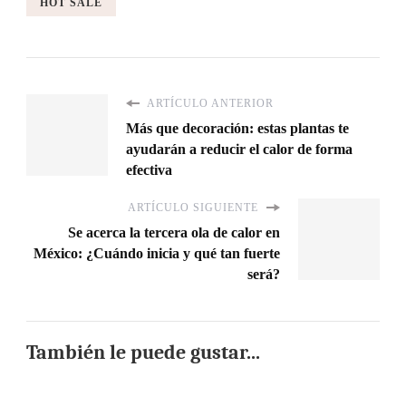
HOT SALE
ARTÍCULO ANTERIOR
Más que decoración: estas plantas te
ayudarán a reducir el calor de forma
efectiva
ARTÍCULO SIGUIENTE
Se acerca la tercera ola de calor en
México: ¿Cuándo inicia y qué tan fuerte
será?
También le puede gustar...