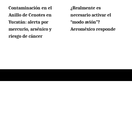
Contaminación en el
¿Realmente es
Anillo de Cenotes en
necesario activar el
Yucatán: alerta por
“modo avión”?
mercurio, arsénico y
Aeroméxico responde
riesgo de cáncer