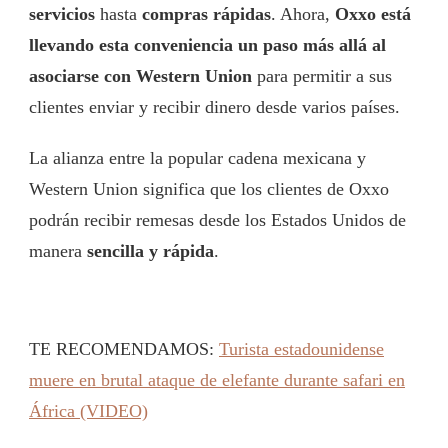
servicios
hasta
compras rápidas
. Ahora,
Oxxo está
llevando esta conveniencia un paso más allá al
asociarse con Western Union
para permitir a sus
clientes enviar y recibir dinero desde varios países.
La alianza entre la popular cadena mexicana y
Western Union significa que los clientes de Oxxo
podrán recibir remesas desde los Estados Unidos de
manera
sencilla y rápida
.
TE RECOMENDAMOS:
Turista estadounidense
muere en brutal ataque de elefante durante safari en
África (VIDEO)