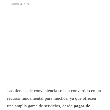
ABRIL 4, 2024
Las tiendas de conveniencia se han convertido en un
recurso fundamental para muchos, ya que ofrecen
una amplia gama de servicios, desde
pagos de