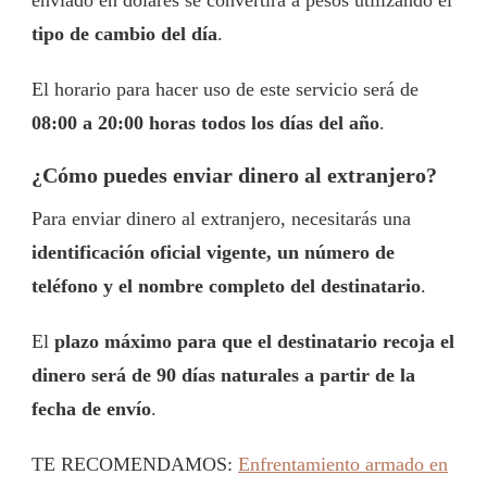
enviado en dólares se convertirá a pesos utilizando el
tipo de cambio del día
.
El horario para hacer uso de este servicio será de
08:00 a 20:00 horas todos los días del año
.
¿Cómo puedes enviar dinero al extranjero?
Para enviar dinero al extranjero, necesitarás una
identificación oficial vigente, un número de
teléfono y el nombre completo del destinatario
.
El
plazo máximo para que el destinatario recoja el
dinero será de 90 días naturales a partir de la
fecha de envío
.
TE RECOMENDAMOS:
Enfrentamiento armado en