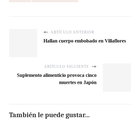
ARTÍCULO ANTERIOR
Hallan cuerpo embolsado en Villaflores
ARTÍCULO SIGUIENTE
Suplemento alimenticio provoca cinco
muertes en Japón
También le puede gustar...