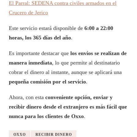
El Parral: SEDENA contra civiles armados en el
Crucero de Jerico
Este servicio estará disponible de
6:00 a 22:00
horas, los 365 días del año
.
Es importante destacar que
los envíos se realizan de
manera inmediata
, lo que permite al destinatario
cobrar el dinero al instante, aunque se aplicará una
pequeña comisión por el servicio
.
Ahora, con esta
conveniente opción, enviar y
recibir dinero desde el extranjero es más fácil que
nunca para los clientes de Oxxo
.
OXXO
RECIBIR DINERO