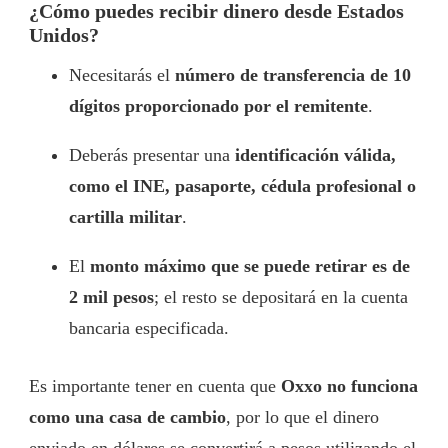
¿Cómo puedes recibir dinero desde Estados
Unidos?
Necesitarás el
número de transferencia de 10
dígitos proporcionado por el remitente
.
Deberás presentar una
identificación válida,
como el INE, pasaporte, cédula profesional o
cartilla militar
.
El
monto máximo que se puede retirar es de
2 mil pesos
; el resto se depositará en la cuenta
bancaria especificada.
Es importante tener en cuenta que
Oxxo no funciona
como una casa de cambio
, por lo que el dinero