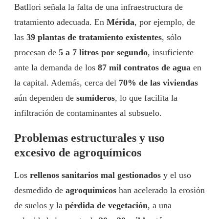
Batllori señala la falta de una infraestructura de
tratamiento adecuada. En
Mérida
, por ejemplo, de
las
39 plantas de tratamiento existentes
, sólo
procesan de
5 a 7 litros por segundo
, insuficiente
ante la demanda de los
87 mil contratos de agua
en
la capital. Además, cerca del
70% de las viviendas
aún dependen de
sumideros
, lo que facilita la
infiltración de contaminantes al subsuelo.
Problemas estructurales y uso
excesivo de agroquímicos
Los
rellenos sanitarios mal gestionados
y el uso
desmedido de
agroquímicos
han acelerado la erosión
de suelos y la
pérdida de vegetación
, a una