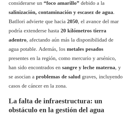
considerarse un
“foco amarillo”
debido a la
salinización, contaminación y escasez de agua
.
Batllori advierte que hacia
2050
, el avance del mar
podría extenderse hasta
20 kilómetros tierra
adentro
, afectando aún más la disponibilidad de
agua potable. Además, los
metales pesados
presentes en la región, como mercurio y arsénico,
han sido encontrados en
sangre y leche materna
, y
se asocian a
problemas de salud
graves, incluyendo
casos de cáncer en la zona.
La falta de infraestructura: un
obstáculo en la gestión del agua