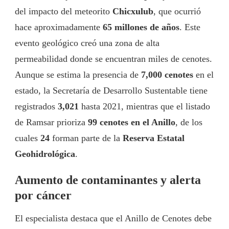
del impacto del meteorito
Chicxulub
, que ocurrió
hace aproximadamente
65 millones de años
. Este
evento geológico creó una zona de alta
permeabilidad donde se encuentran miles de cenotes.
Aunque se estima la presencia de
7,000 cenotes
en el
estado, la Secretaría de Desarrollo Sustentable tiene
registrados
3,021
hasta 2021, mientras que el listado
de Ramsar prioriza
99 cenotes en el Anillo
, de los
cuales
24
forman parte de la
Reserva Estatal
Geohidrológica
.
Aumento de contaminantes y alerta
por cáncer
El especialista destaca que el Anillo de Cenotes debe