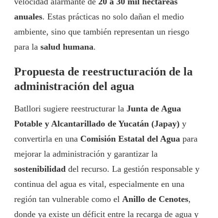
velocidad alarmante de
20 a 30 mil hectáreas
anuales
. Estas prácticas no solo dañan el medio
ambiente, sino que también representan un riesgo
para la
salud humana
.
Propuesta de reestructuración de la
administración del agua
Batllori sugiere reestructurar la
Junta de Agua
Potable y Alcantarillado de Yucatán (Japay)
y
convertirla en una
Comisión Estatal del Agua
para
mejorar la administración y garantizar la
sostenibilidad
del recurso. La gestión responsable y
continua del agua es vital, especialmente en una
región tan vulnerable como el
Anillo de Cenotes
,
donde ya existe un déficit entre la recarga de agua y