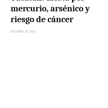
mercurio, arsénico y
riesgo de cáncer
OCTUBRE 28, 2024