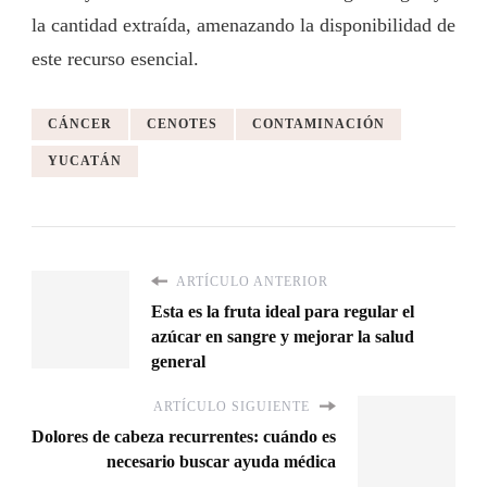
la cantidad extraída, amenazando la disponibilidad de
este recurso esencial.
CÁNCER
CENOTES
CONTAMINACIÓN
YUCATÁN
ARTÍCULO ANTERIOR
Esta es la fruta ideal para regular el
azúcar en sangre y mejorar la salud
general
ARTÍCULO SIGUIENTE
Dolores de cabeza recurrentes: cuándo es
necesario buscar ayuda médica