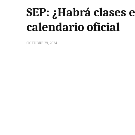
SEP: ¿Habrá clases e
calendario oficial
OCTUBRE 29, 2024