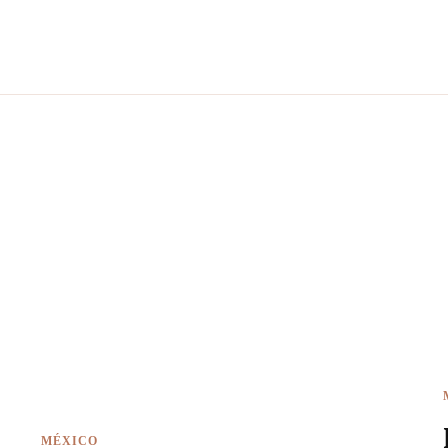
MÉXICO