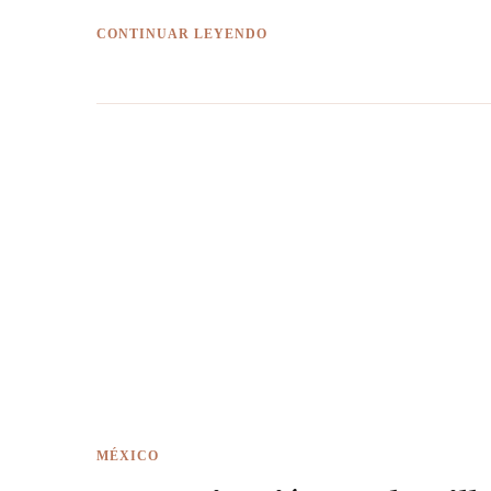
CONTINUAR LEYENDO
MÉXICO