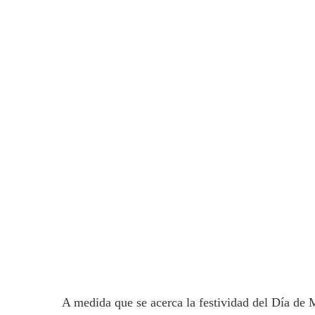
A medida que se acerca la festividad del Día de 