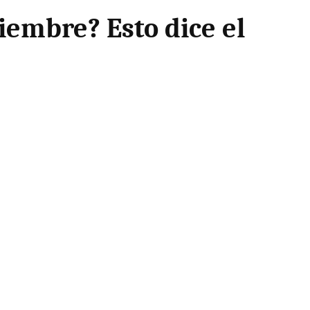
viembre? Esto dice el