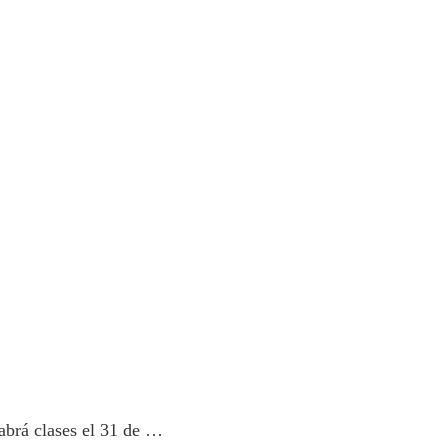
abrá clases el 31 de …