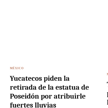
MÉXICO
Yucatecos piden la
retirada de la estatua de
Poseidón por atribuirle
fuertes lluvias