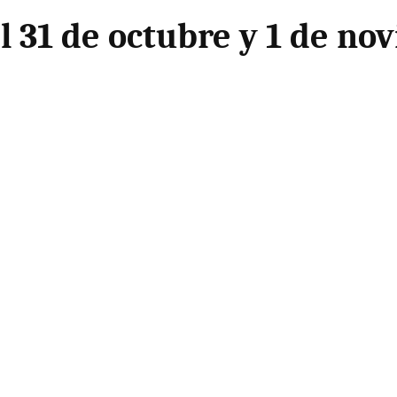
l 31 de octubre y 1 de no