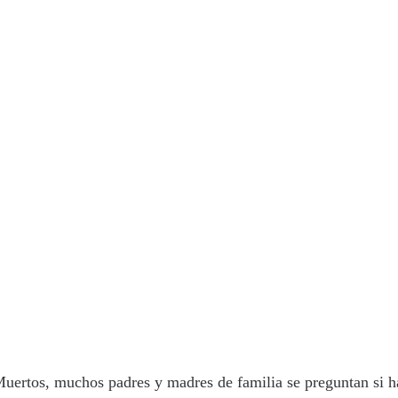
Muertos, muchos padres y madres de familia se preguntan si h