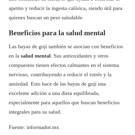
apetito y reducir la ingesta calórica, siendo útil para
quienes buscan un peso saludable.
Beneficios para la salud mental
Las bayas de goji también se asocian con beneficios
en la
salud mental
. Sus antioxidantes y otros
compuestos tienen efectos calmantes en el sistema
nervioso, contribuyendo a reducir el estrés y la
ansiedad. Esto hace de las bayas de goji una
excelente adición a una dieta equilibrada,
especialmente para aquellos que buscan beneficios
integrales para su salud.
Fuente: informador.mx