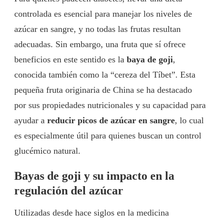
controlada es esencial para manejar los niveles de
azúcar en sangre, y no todas las frutas resultan
adecuadas. Sin embargo, una fruta que sí ofrece
beneficios en este sentido es la
baya de goji
,
conocida también como la “cereza del Tíbet”. Esta
pequeña fruta originaria de China se ha destacado
por sus propiedades nutricionales y su capacidad para
ayudar a
reducir picos de azúcar en sangre
, lo cual
es especialmente útil para quienes buscan un control
glucémico natural.
Bayas de goji y su impacto en la
regulación del azúcar
Utilizadas desde hace siglos en la medicina