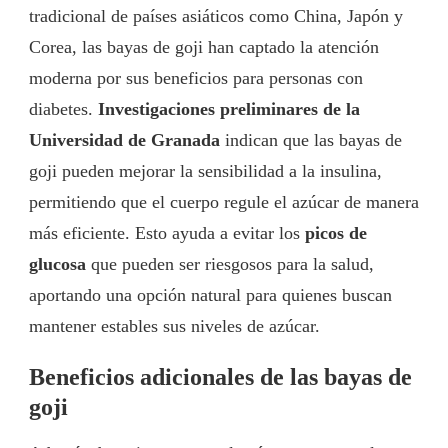
tradicional de países asiáticos como China, Japón y
Corea, las bayas de goji han captado la atención
moderna por sus beneficios para personas con
diabetes.
Investigaciones preliminares de la
Universidad de Granada
indican que las bayas de
goji pueden mejorar la sensibilidad a la insulina,
permitiendo que el cuerpo regule el azúcar de manera
más eficiente. Esto ayuda a evitar los
picos de
glucosa
que pueden ser riesgosos para la salud,
aportando una opción natural para quienes buscan
mantener estables sus niveles de azúcar.
Beneficios adicionales de las bayas de
goji