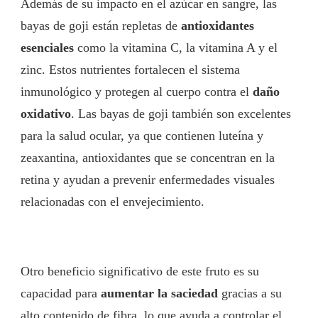
Además de su impacto en el azúcar en sangre, las
bayas de goji están repletas de
antioxidantes
esenciales
como la vitamina C, la vitamina A y el
zinc. Estos nutrientes fortalecen el sistema
inmunológico y protegen al cuerpo contra el
daño
oxidativo
. Las bayas de goji también son excelentes
para la salud ocular, ya que contienen luteína y
zeaxantina, antioxidantes que se concentran en la
retina y ayudan a prevenir enfermedades visuales
relacionadas con el envejecimiento.
Otro beneficio significativo de este fruto es su
capacidad para
aumentar la saciedad
gracias a su
alto contenido de fibra, lo que ayuda a controlar el