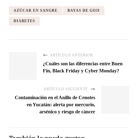
AZÚCAR EN SANGRE
BAYAS DE GOJI
DIABETES
ARTÍCULO ANTERIOR
¿Cuáles son las diferencias entre Buen
Fin, Black Friday y Cyber Monday?
ARTÍCULO SIGUIENTE
Contaminación en el Anillo de Cenotes
en Yucatán: alerta por mercurio,
arsénico y riesgo de cáncer