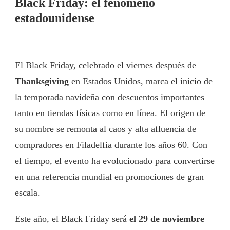
Black Friday: el fenómeno
estadounidense
El Black Friday, celebrado el viernes después de
Thanksgiving
en Estados Unidos, marca el inicio de
la temporada navideña con descuentos importantes
tanto en tiendas físicas como en línea. El origen de
su nombre se remonta al caos y alta afluencia de
compradores en Filadelfia durante los años 60. Con
el tiempo, el evento ha evolucionado para convertirse
en una referencia mundial en promociones de gran
escala.
Este año, el Black Friday será
el 29 de noviembre