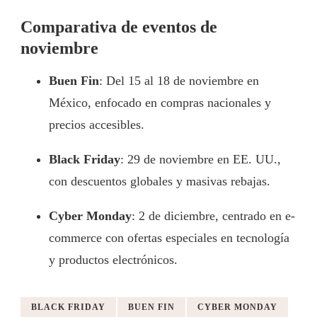
Comparativa de eventos de
noviembre
Buen Fin
: Del 15 al 18 de noviembre en
México, enfocado en compras nacionales y
precios accesibles.
Black Friday
: 29 de noviembre en EE. UU.,
con descuentos globales y masivas rebajas.
Cyber Monday
: 2 de diciembre, centrado en e-
commerce con ofertas especiales en tecnología
y productos electrónicos.
BLACK FRIDAY
BUEN FIN
CYBER MONDAY