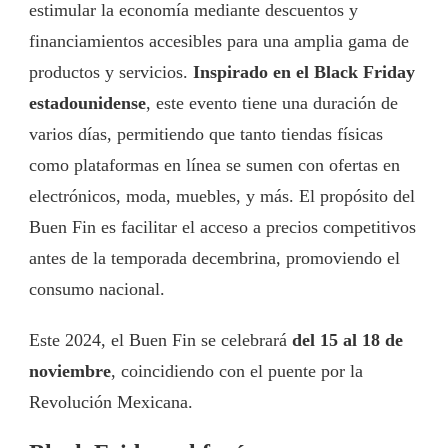
estimular la economía mediante descuentos y
financiamientos accesibles para una amplia gama de
productos y servicios.
Inspirado en el Black Friday
estadounidense
, este evento tiene una duración de
varios días, permitiendo que tanto tiendas físicas
como plataformas en línea se sumen con ofertas en
electrónicos, moda, muebles, y más. El propósito del
Buen Fin es facilitar el acceso a precios competitivos
antes de la temporada decembrina, promoviendo el
consumo nacional.
Este 2024, el Buen Fin se celebrará
del 15 al 18 de
noviembre
, coincidiendo con el puente por la
Revolución Mexicana.