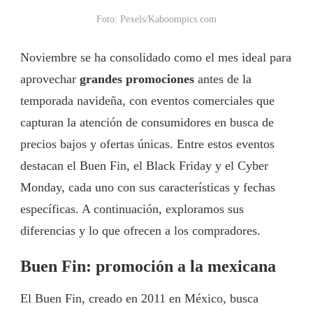
Foto: Pexels/Kaboompics.com
Noviembre se ha consolidado como el mes ideal para
aprovechar
grandes promociones
antes de la
temporada navideña, con eventos comerciales que
capturan la atención de consumidores en busca de
precios bajos y ofertas únicas. Entre estos eventos
destacan el Buen Fin, el Black Friday y el Cyber
Monday, cada uno con sus características y fechas
específicas. A continuación, exploramos sus
diferencias y lo que ofrecen a los compradores.
Buen Fin: promoción a la mexicana
El Buen Fin, creado en 2011 en México, busca