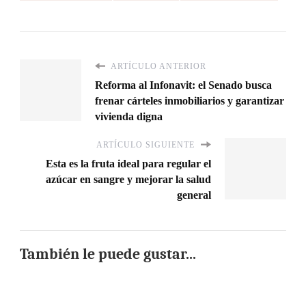
ARTÍCULO ANTERIOR
Reforma al Infonavit: el Senado busca
frenar cárteles inmobiliarios y garantizar
vivienda digna
ARTÍCULO SIGUIENTE
Esta es la fruta ideal para regular el
azúcar en sangre y mejorar la salud
general
También le puede gustar...