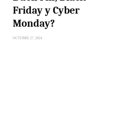
Friday y Cyber
Monday?
OCTUBRE 27, 2024