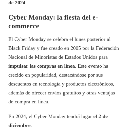
de 2024
.
Cyber Monday: la fiesta del e-
commerce
El Cyber Monday se celebra el lunes posterior al
Black Friday y fue creado en 2005 por la Federación
Nacional de Minoristas de Estados Unidos para
impulsar las compras en línea
. Este evento ha
crecido en popularidad, destacándose por sus
descuentos en tecnología y productos electrónicos,
además de ofrecer envíos gratuitos y otras ventajas
de compra en línea.
En 2024, el Cyber Monday tendrá lugar
el 2 de
diciembre
.