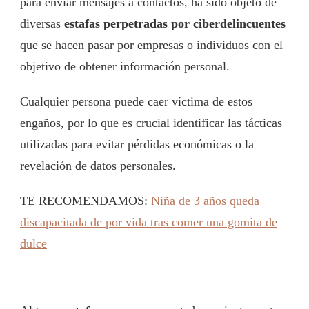
para enviar mensajes a contactos, ha sido objeto de
diversas
estafas perpetradas por ciberdelincuentes
que se hacen pasar por empresas o individuos con el
objetivo de obtener información personal.
Cualquier persona puede caer víctima de estos
engaños, por lo que es crucial identificar las tácticas
utilizadas para evitar pérdidas económicas o la
revelación de datos personales.
TE RECOMENDAMOS:
Niña de 3 años queda
discapacitada de por vida tras comer una gomita de
dulce