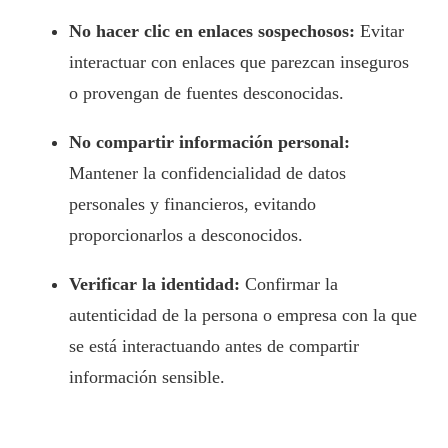
No hacer clic en enlaces sospechosos:
Evitar
interactuar con enlaces que parezcan inseguros
o provengan de fuentes desconocidas.
No compartir información personal:
Mantener la confidencialidad de datos
personales y financieros, evitando
proporcionarlos a desconocidos.
Verificar la identidad:
Confirmar la
autenticidad de la persona o empresa con la que
se está interactuando antes de compartir
información sensible.