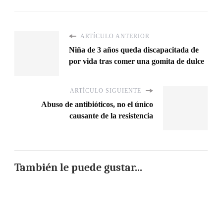
ARTÍCULO ANTERIOR
Niña de 3 años queda discapacitada de
por vida tras comer una gomita de dulce
ARTÍCULO SIGUIENTE
Abuso de antibióticos, no el único
causante de la resistencia
También le puede gustar...