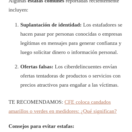
Algunas
estafas comunes
reportadas recientemente
incluyen:
Suplantación de identidad:
Los estafadores se
hacen pasar por personas conocidas o empresas
legítimas en mensajes para generar confianza y
luego solicitar dinero o información personal.
Ofertas falsas:
Los ciberdelincuentes envían
ofertas tentadoras de productos o servicios con
precios atractivos para engañar a las víctimas.
TE RECOMENDAMOS:
CFE coloca candados
amarillos o verdes en medidores: ¿Qué significan?
Consejos para evitar estafas: