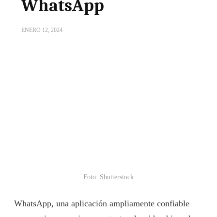
WhatsApp
ENERO 12, 2024
Foto: Shutterstock
WhatsApp, una aplicación ampliamente confiable