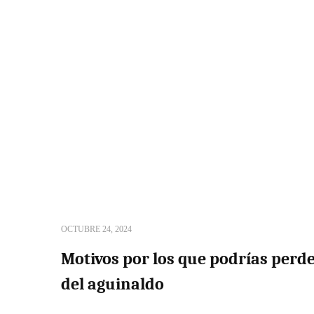
OCTUBRE 24, 2024
Motivos por los que podrías perde
del aguinaldo