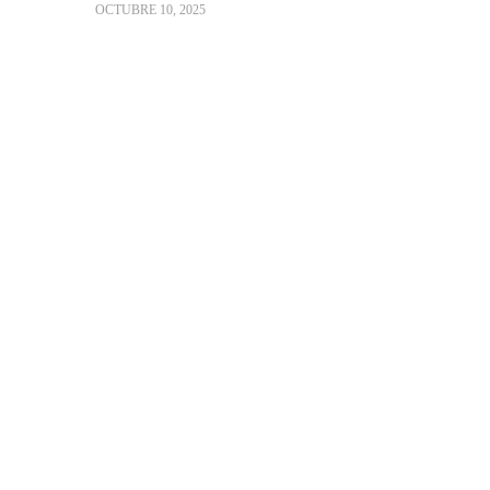
OCTUBRE 10, 2025