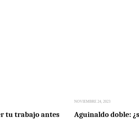
NOVIEMBRE 24, 2023
r tu trabajo antes
Aguinaldo doble: ¿