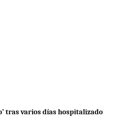
’ tras varios días hospitalizado