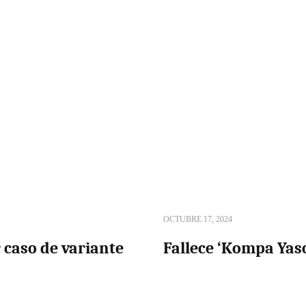
OCTUBRE 17, 2024
 caso de variante
Fallece ‘Kompa Yaso