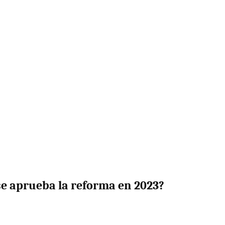
se aprueba la reforma en 2023?